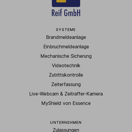
SYSTEME
Brandmeldeanlage
Einbruchmeldeanlage
Mechanische Sicherung
Videotechnik
Zutrittskontrolle
Zeiterfassung
Live-Webcam & Zeitraffer-Kamera
MyShield von Essence
UNTERNEHMEN
Zulassungen