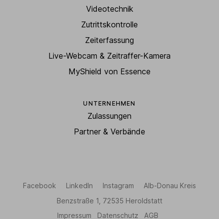
Videotechnik
Zutrittskontrolle
Zeiterfassung
Live-Webcam & Zeitraffer-Kamera
MyShield von Essence
UNTERNEHMEN
Zulassungen
Partner & Verbände
Facebook
LinkedIn
Instagram
Alb-Donau Kreis
Benzstraße 1, 72535 Heroldstatt
Impressum
Datenschutz
AGB