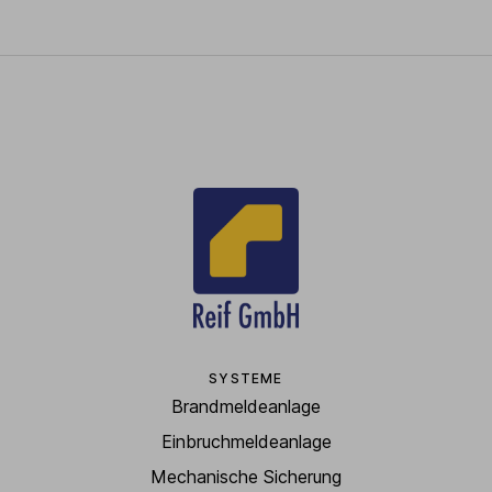
SYSTEME
Brandmeldeanlage
Einbruchmeldeanlage
Mechanische Sicherung