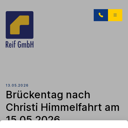
13.05.2026
Brückentag nach
Christi Himmelfahrt am
15.05.2026