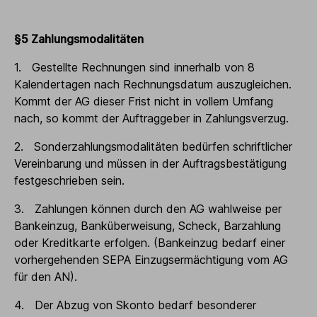
§5 Zahlungsmodalitäten
1. Gestellte Rechnungen sind innerhalb von 8
Kalendertagen nach Rechnungsdatum auszugleichen.
Kommt der AG dieser Frist nicht in vollem Umfang
nach, so kommt der Auftraggeber in Zahlungsverzug.
2. Sonderzahlungsmodalitäten bedürfen schriftlicher
Vereinbarung und müssen in der Auftragsbestätigung
festgeschrieben sein.
3. Zahlungen können durch den AG wahlweise per
Bankeinzug, Banküberweisung, Scheck, Barzahlung
oder Kreditkarte erfolgen. (Bankeinzug bedarf einer
vorhergehenden SEPA Einzugsermächtigung vom AG
für den AN).
4. Der Abzug von Skonto bedarf besonderer