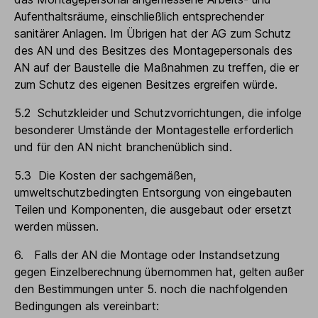
Aufenthaltsräume, einschließlich entsprechender
sanitärer Anlagen. Im Übrigen hat der AG zum Schutz
des AN und des Besitzes des Montagepersonals des
AN auf der Baustelle die Maßnahmen zu treffen, die er
zum Schutz des eigenen Besitzes ergreifen würde.
5.2 Schutzkleider und Schutzvorrichtungen, die infolge
besonderer Umstände der Montagestelle erforderlich
und für den AN nicht branchenüblich sind.
5.3 Die Kosten der sachgemäßen,
umweltschutzbedingten Entsorgung von eingebauten
Teilen und Komponenten, die ausgebaut oder ersetzt
werden müssen.
6. Falls der AN die Montage oder Instandsetzung
gegen Einzelberechnung übernommen hat, gelten außer
den Bestimmungen unter 5. noch die nachfolgenden
Bedingungen als vereinbart: