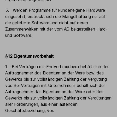
5. Werden Programme für kundeneigene Hardware
eingesetzt, erstreckt sich die Mangelhaftung nur auf
die gelieferte Software und nicht auf deren
Zusammenwirken mit der vom AG beigestellten Hard-
und Software.
§12 Eigentumsvorbehalt
1. Bei Verträgen mit Endverbrauchern behält sich der
Auftragnehmer das Eigentum an der Ware bzw. des
Gewerks bis zur vollständigen Zahlung der Vergütung
vor. Bei Verträgen mit Unternehmern behält sich der
Auftragnehmer das Eigentum an der Ware oder des
Gewerks bis zur vollständigen Zahlung der Vergütungen
aller Forderungen, aus einer laufenden
Geschäftsbeziehung, vor.