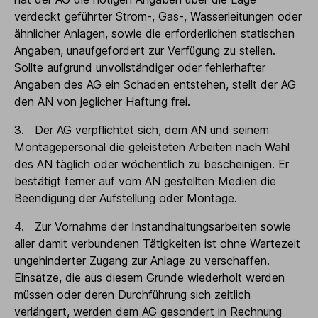
verdeckt geführter Strom-, Gas-, Wasserleitungen oder
ähnlicher Anlagen, sowie die erforderlichen statischen
Angaben, unaufgefordert zur Verfügung zu stellen.
Sollte aufgrund unvollständiger oder fehlerhafter
Angaben des AG ein Schaden entstehen, stellt der AG
den AN von jeglicher Haftung frei.
3. Der AG verpflichtet sich, dem AN und seinem
Montagepersonal die geleisteten Arbeiten nach Wahl
des AN täglich oder wöchentlich zu bescheinigen. Er
bestätigt ferner auf vom AN gestellten Medien die
Beendigung der Aufstellung oder Montage.
4. Zur Vornahme der Instandhaltungsarbeiten sowie
aller damit verbundenen Tätigkeiten ist ohne Wartezeit
ungehinderter Zugang zur Anlage zu verschaffen.
Einsätze, die aus diesem Grunde wiederholt werden
müssen oder deren Durchführung sich zeitlich
verlängert, werden dem AG gesondert in Rechnung