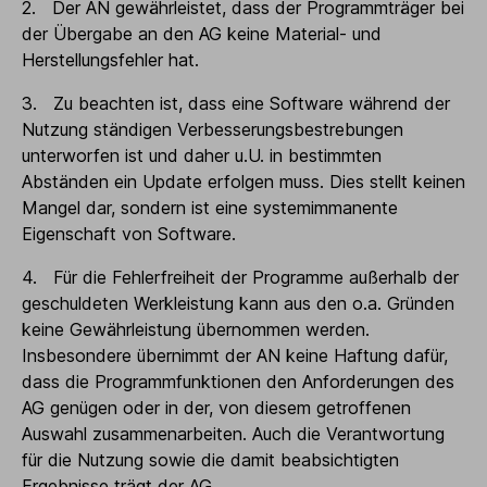
2. Der AN gewährleistet, dass der Programmträger bei
der Übergabe an den AG keine Material- und
Herstellungsfehler hat.
3. Zu beachten ist, dass eine Software während der
Nutzung ständigen Verbesserungsbestrebungen
unterworfen ist und daher u.U. in bestimmten
Abständen ein Update erfolgen muss. Dies stellt keinen
Mangel dar, sondern ist eine systemimmanente
Eigenschaft von Software.
4. Für die Fehlerfreiheit der Programme außerhalb der
geschuldeten Werkleistung kann aus den o.a. Gründen
keine Gewährleistung übernommen werden.
Insbesondere übernimmt der AN keine Haftung dafür,
dass die Programmfunktionen den Anforderungen des
AG genügen oder in der, von diesem getroffenen
Auswahl zusammenarbeiten. Auch die Verantwortung
für die Nutzung sowie die damit beabsichtigten
Ergebnisse trägt der AG.