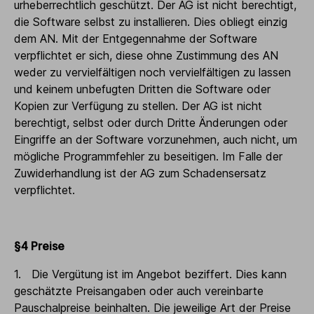
urheberrechtlich geschützt. Der AG ist nicht berechtigt,
die Software selbst zu installieren. Dies obliegt einzig
dem AN. Mit der Entgegennahme der Software
verpflichtet er sich, diese ohne Zustimmung des AN
weder zu vervielfältigen noch vervielfältigen zu lassen
und keinem unbefugten Dritten die Software oder
Kopien zur Verfügung zu stellen. Der AG ist nicht
berechtigt, selbst oder durch Dritte Änderungen oder
Eingriffe an der Software vorzunehmen, auch nicht, um
mögliche Programmfehler zu beseitigen. Im Falle der
Zuwiderhandlung ist der AG zum Schadensersatz
verpflichtet.
§4 Preise
1. Die Vergütung ist im Angebot beziffert. Dies kann
geschätzte Preisangaben oder auch vereinbarte
Pauschalpreise beinhalten. Die jeweilige Art der Preise