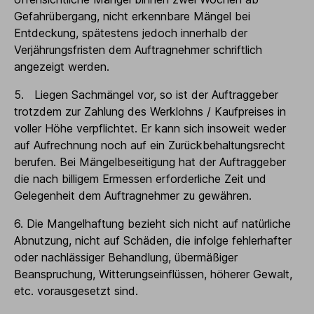
Gefahrübergang, nicht erkennbare Mängel bei
Entdeckung, spätestens jedoch innerhalb der
Verjährungsfristen dem Auftragnehmer schriftlich
angezeigt werden.
5. Liegen Sachmängel vor, so ist der Auftraggeber
trotzdem zur Zahlung des Werklohns / Kaufpreises in
voller Höhe verpflichtet. Er kann sich insoweit weder
auf Aufrechnung noch auf ein Zurückbehaltungsrecht
berufen. Bei Mängelbeseitigung hat der Auftraggeber
die nach billigem Ermessen erforderliche Zeit und
Gelegenheit dem Auftragnehmer zu gewähren.
6. Die Mangelhaftung bezieht sich nicht auf natürliche
Abnutzung, nicht auf Schäden, die infolge fehlerhafter
oder nachlässiger Behandlung, übermäßiger
Beanspruchung, Witterungseinflüssen, höherer Gewalt,
etc. vorausgesetzt sind.