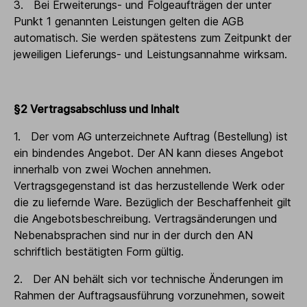
3. Bei Erweiterungs- und Folgeaufträgen der unter
Punkt 1 genannten Leistungen gelten die AGB
automatisch. Sie werden spätestens zum Zeitpunkt der
jeweiligen Lieferungs- und Leistungsannahme wirksam.
§2 Vertragsabschluss und Inhalt
1. Der vom AG unterzeichnete Auftrag (Bestellung) ist
ein bindendes Angebot. Der AN kann dieses Angebot
innerhalb von zwei Wochen annehmen.
Vertragsgegenstand ist das herzustellende Werk oder
die zu liefernde Ware. Bezüglich der Beschaffenheit gilt
die Angebotsbeschreibung. Vertragsänderungen und
Nebenabsprachen sind nur in der durch den AN
schriftlich bestätigten Form gültig.
2. Der AN behält sich vor technische Änderungen im
Rahmen der Auftragsausführung vorzunehmen, soweit