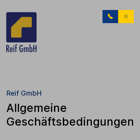
Reif GmbH
Allgemeine
Geschäftsbedingungen