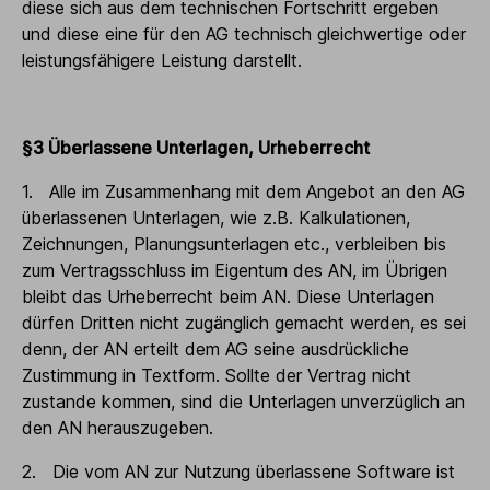
diese sich aus dem technischen Fortschritt ergeben
und diese eine für den AG technisch gleichwertige oder
leistungsfähigere Leistung darstellt.
§3 Überlassene Unterlagen, Urheberrecht
1. Alle im Zusammenhang mit dem Angebot an den AG
überlassenen Unterlagen, wie z.B. Kalkulationen,
Zeichnungen, Planungsunterlagen etc., verbleiben bis
zum Vertragsschluss im Eigentum des AN, im Übrigen
bleibt das Urheberrecht beim AN. Diese Unterlagen
dürfen Dritten nicht zugänglich gemacht werden, es sei
denn, der AN erteilt dem AG seine ausdrückliche
Zustimmung in Textform. Sollte der Vertrag nicht
zustande kommen, sind die Unterlagen unverzüglich an
den AN herauszugeben.
2. Die vom AN zur Nutzung überlassene Software ist