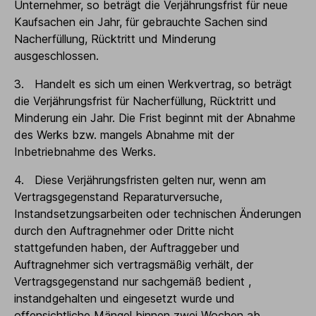
Unternehmer, so beträgt die Verjährungsfrist für neue
Kaufsachen ein Jahr, für gebrauchte Sachen sind
Nacherfüllung, Rücktritt und Minderung
ausgeschlossen.
3. Handelt es sich um einen Werkvertrag, so beträgt
die Verjährungsfrist für Nacherfüllung, Rücktritt und
Minderung ein Jahr. Die Frist beginnt mit der Abnahme
des Werks bzw. mangels Abnahme mit der
Inbetriebnahme des Werks.
4. Diese Verjährungsfristen gelten nur, wenn am
Vertragsgegenstand Reparaturversuche,
Instandsetzungsarbeiten oder technischen Änderungen
durch den Auftragnehmer oder Dritte nicht
stattgefunden haben, der Auftraggeber und
Auftragnehmer sich vertragsmäßig verhält, der
Vertragsgegenstand nur sachgemäß bedient ,
instandgehalten und eingesetzt wurde und
offensichtliche Mängel binnen zwei Wochen ab