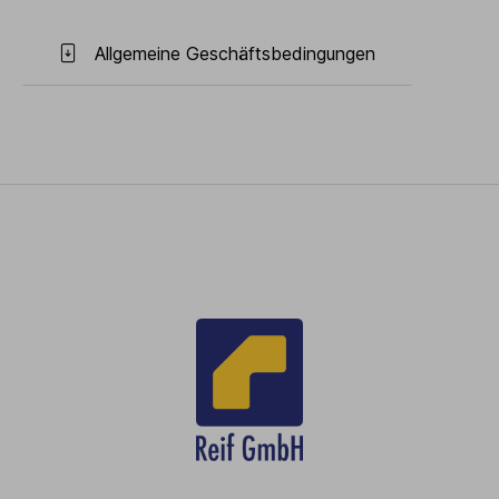
Allgemeine Geschäftsbedingungen