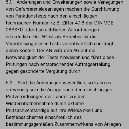
5.1. Änderungen und Erweiterungen sowie Verlegungen
von Gefahrenmeldeanlagen machen die Durchführung
von Funktionstests nach den einschlägigen
technischen Normen (z.B. Ziffer 4.1.6 der DIN VDE
0833-1) oder baurechtlichen Anforderungen
erforderlich. Der AG ist als Betreiber für die
Veranlassung dieser Tests verantwortlich und trägt
deren Kosten. Der AN wird den AG auf die
Notwendigkeit der Tests hinweisen und führt diese
Prüfungen nach entsprechender Auftragserteilung
gegen gesonderte Vergütung durch.
5.2. Sind die Änderungen wesentlich, so kann es
notwendig sein die Anlage nach den einschlägigen
Prüfverordnungen der Länder vor der
Wiederinbetriebnahme durch externe
Prüfsachverständige auf ihre Wirksamkeit und
Betriebssicherheit einschließlich des
bestimmungsgemäßen Zusammenwirkens von Anlagen