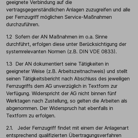
geeignete Verbindung auf die
vertragsgegenständlichen Anlagen zuzugreifen und alle
per Fernzugriff möglichen Service-Maßnahmen
durchzuführen.
1.2 Sofern der AN Maßnahmen im o.a. Sinne
durchführt, erfolgen diese unter Berücksichtigung der
systemrelevanten Normen (z.B. DIN VDE 0833).
1.3 Der AN dokumentiert seine Tätigkeiten in
geeigneter Weise (z.B. Arbeitszeitnachweis) und stellt
seinen Tätigkeitsbericht nach Abschluss des jeweiligen
Fernzugriffs dem AG unverzüglich in Textform zur
Verfügung. Widerspricht der AG nicht binnen fünf
Werktagen nach Zustellung, so gelten die Arbeiten als
abgenommen. Der Widerspruch hat ebenfalls in
Textform zu erfolgen.
2.1. Jeder Fernzugriff findet mit einem der Anlagenart
entsprechend qualifizierten Übertragungsverfahren