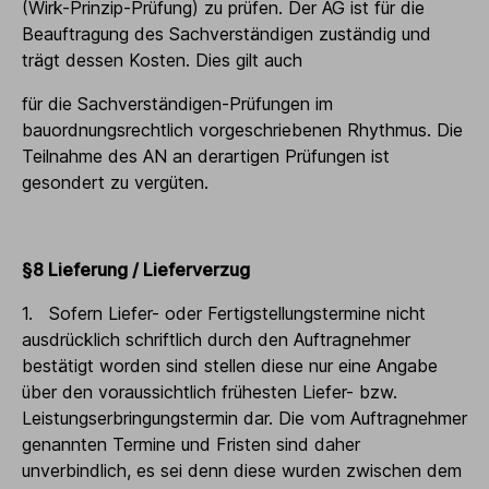
(Wirk-Prinzip-Prüfung) zu prüfen. Der AG ist für die
Beauftragung des Sachverständigen zuständig und
trägt dessen Kosten. Dies gilt auch
für die Sachverständigen-Prüfungen im
bauordnungsrechtlich vorgeschriebenen Rhythmus. Die
Teilnahme des AN an derartigen Prüfungen ist
gesondert zu vergüten.
§8 Lieferung / Lieferverzug
1. Sofern Liefer- oder Fertigstellungstermine nicht
ausdrücklich schriftlich durch den Auftragnehmer
bestätigt worden sind stellen diese nur eine Angabe
über den voraussichtlich frühesten Liefer- bzw.
Leistungserbringungstermin dar. Die vom Auftragnehmer
genannten Termine und Fristen sind daher
unverbindlich, es sei denn diese wurden zwischen dem