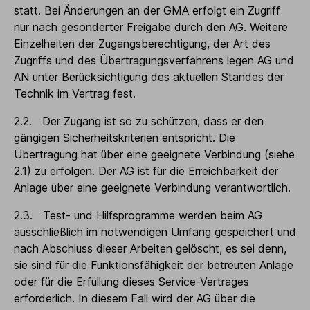
statt. Bei Änderungen an der GMA erfolgt ein Zugriff
nur nach gesonderter Freigabe durch den AG. Weitere
Einzelheiten der Zugangsberechtigung, der Art des
Zugriffs und des Übertragungsverfahrens legen AG und
AN unter Berücksichtigung des aktuellen Standes der
Technik im Vertrag fest.
2.2. Der Zugang ist so zu schützen, dass er den
gängigen Sicherheitskriterien entspricht. Die
Übertragung hat über eine geeignete Verbindung (siehe
2.1) zu erfolgen. Der AG ist für die Erreichbarkeit der
Anlage über eine geeignete Verbindung verantwortlich.
2.3. Test- und Hilfsprogramme werden beim AG
ausschließlich im notwendigen Umfang gespeichert und
nach Abschluss dieser Arbeiten gelöscht, es sei denn,
sie sind für die Funktionsfähigkeit der betreuten Anlage
oder für die Erfüllung dieses Service-Vertrages
erforderlich. In diesem Fall wird der AG über die