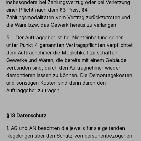
insbesondere bei Zahlungsverzug oder bei Verletzung
einer Pflicht nach dem §3 Preis, §4
Zahlungsmodalitäten vom Vertrag zurückzutreten und
die Ware bzw. das Gewerk heraus zu verlangen
5. Der Auftraggeber ist bei Nichteinhaltung seiner
unter Punkt 4 genannten Vertragspflichten verpflichtet
dem Auftragnehmer die Möglichkeit zu schaffen
Gewerke und Waren, die bereits mit einem Gebäude
verbunden sind, durch den Auftragnehmer wieder
demontieren lassen zu können. Die Demontagekosten
und sonstigen Kosten sind dann durch den
Auftraggeber zu tragen.
§13 Datenschutz
1. AG und AN beachten die jeweils für sie geltenden
Regelungen über den Schutz von personenbezogenen