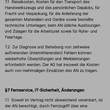
7.1 Reisekosten, Kosten für den Transport des
Handwerkszeugs und des persönlichen Gepäcks, für
Fracht und Verpackung, für die Anlieferung der
gesamten Materialien und Geräte sowie bestellte
technische Unterlagen; beim AN übliche Auslösungen
und Zulagen für die Arbeitszeit sowie für Ruhe- und
Feiertage.
7.2 Zur Diagnose und Behebung von zeitweise
auftretenden (intermittierenden) Fehlern können
wiederholte Überprüfungen und Werkleistungen
erforderlich werden. Der AG hat insoweit die Kosten
auch von mehrmaligen Einsätzen des AN zu tragen.
§7 Fernservice, IT-Sicherheit, Änderungen
1.1 Soweit im Vertrag nicht abweichend vereinbart, ist
der AN berechtigt, durch Fernzugriff über eine