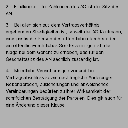
2. Erfüllungsort für Zahlungen des AG ist der Sitz des
AN.
3. Bei allen sich aus dem Vertragsverhältnis
ergebenden Streitigkeiten ist, soweit der AG Kaufmann,
eine juristische Person des öffentlichen Rechts oder
ein öffentlich-rechtliches Sondervermögen ist, die
Klage bei dem Gericht zu erheben, das für den
Geschäftssitz des AN sachlich zuständig ist.
4. Mündliche Vereinbarungen vor und bei
Vertragsabschluss sowie nachträgliche Änderungen,
Nebenabreden, Zusicherungen und abweichende
Vereinbarungen bedürfen zu ihrer Wirksamkeit der
schriftlichen Bestätigung der Parteien. Dies gilt auch für
eine Änderung dieser Klausel.