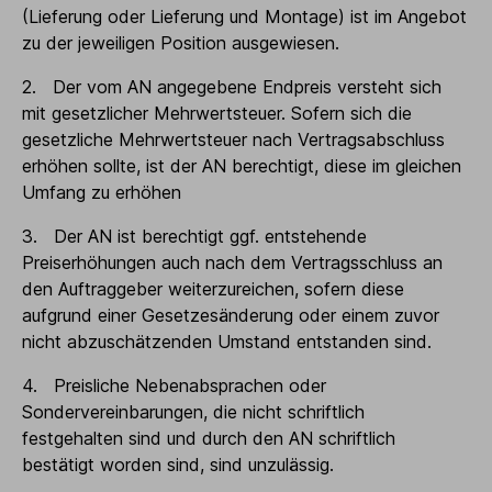
(Lieferung oder Lieferung und Montage) ist im Angebot
zu der jeweiligen Position ausgewiesen.
2. Der vom AN angegebene Endpreis versteht sich
mit gesetzlicher Mehrwertsteuer. Sofern sich die
gesetzliche Mehrwertsteuer nach Vertragsabschluss
erhöhen sollte, ist der AN berechtigt, diese im gleichen
Umfang zu erhöhen
3. Der AN ist berechtigt ggf. entstehende
Preiserhöhungen auch nach dem Vertragsschluss an
den Auftraggeber weiterzureichen, sofern diese
aufgrund einer Gesetzesänderung oder einem zuvor
nicht abzuschätzenden Umstand entstanden sind.
4. Preisliche Nebenabsprachen oder
Sondervereinbarungen, die nicht schriftlich
festgehalten sind und durch den AN schriftlich
bestätigt worden sind, sind unzulässig.