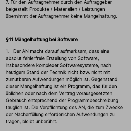
7. Für den Auftragnehmer durch den Auftraggeber
beigestellt Produkte / Materialien / Leistungen
übernimmt der Auftragnehmer keine Mängelhaftung.
§11 Mängelhaftung bei Software
1. Der AN macht darauf aufmerksam, dass eine
absolut fehlerfreie Erstellung von Software,
insbesondere komplexer Softwaresysteme, nach
heutigem Stand der Technik nicht bzw. nicht mit
zumutbaren Aufwendungen möglich ist. Gegenstand
dieser Mangelhaftung ist ein Programm, das für den
üblichen oder nach dem Vertrag vorausgesetzten
Gebrauch entsprechend der Programmbeschreibung
tauglich ist. Die Verpflichtung des AN, die zum Zwecke
der Nacherfüllung erforderlichen Aufwendungen zu
tragen, bleibt unberührt.