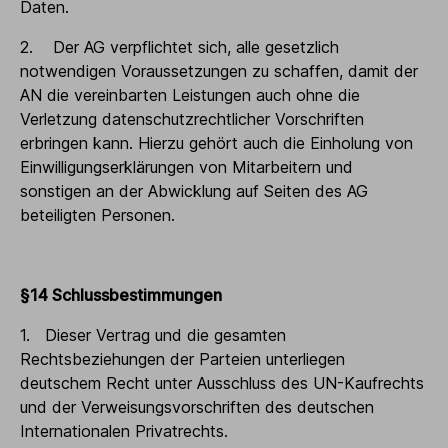
Daten.
2. Der AG verpflichtet sich, alle gesetzlich
notwendigen Voraussetzungen zu schaffen, damit der
AN die vereinbarten Leistungen auch ohne die
Verletzung datenschutzrechtlicher Vorschriften
erbringen kann. Hierzu gehört auch die Einholung von
Einwilligungserklärungen von Mitarbeitern und
sonstigen an der Abwicklung auf Seiten des AG
beteiligten Personen.
§14 Schlussbestimmungen
1. Dieser Vertrag und die gesamten
Rechtsbeziehungen der Parteien unterliegen
deutschem Recht unter Ausschluss des UN-Kaufrechts
und der Verweisungsvorschriften des deutschen
Internationalen Privatrechts.