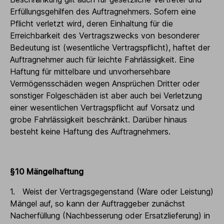
Erfüllungsgehilfen des Auftragnehmers. Sofern eine
Pflicht verletzt wird, deren Einhaltung für die
Erreichbarkeit des Vertragszwecks von besonderer
Bedeutung ist (wesentliche Vertragspflicht), haftet der
Auftragnehmer auch für leichte Fahrlässigkeit. Eine
Haftung für mittelbare und unvorhersehbare
Vermögensschäden wegen Ansprüchen Dritter oder
sonstiger Folgeschäden ist aber auch bei Verletzung
einer wesentlichen Vertragspflicht auf Vorsatz und
grobe Fahrlässigkeit beschränkt. Darüber hinaus
besteht keine Haftung des Auftragnehmers.
§10 Mängelhaftung
1. Weist der Vertragsgegenstand (Ware oder Leistung)
Mängel auf, so kann der Auftraggeber zunächst
Nacherfüllung (Nachbesserung oder Ersatzlieferung) in