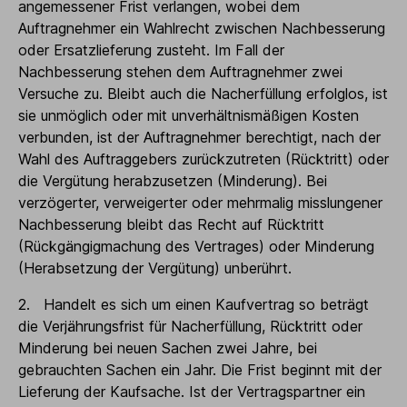
angemessener Frist verlangen, wobei dem
Auftragnehmer ein Wahlrecht zwischen Nachbesserung
oder Ersatzlieferung zusteht. Im Fall der
Nachbesserung stehen dem Auftragnehmer zwei
Versuche zu. Bleibt auch die Nacherfüllung erfolglos, ist
sie unmöglich oder mit unverhältnismäßigen Kosten
verbunden, ist der Auftragnehmer berechtigt, nach der
Wahl des Auftraggebers zurückzutreten (Rücktritt) oder
die Vergütung herabzusetzen (Minderung). Bei
verzögerter, verweigerter oder mehrmalig misslungener
Nachbesserung bleibt das Recht auf Rücktritt
(Rückgängigmachung des Vertrages) oder Minderung
(Herabsetzung der Vergütung) unberührt.
2. Handelt es sich um einen Kaufvertrag so beträgt
die Verjährungsfrist für Nacherfüllung, Rücktritt oder
Minderung bei neuen Sachen zwei Jahre, bei
gebrauchten Sachen ein Jahr. Die Frist beginnt mit der
Lieferung der Kaufsache. Ist der Vertragspartner ein