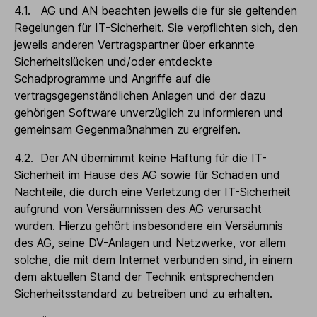
4.1. AG und AN beachten jeweils die für sie geltenden
Regelungen für IT-Sicherheit. Sie verpflichten sich, den
jeweils anderen Vertragspartner über erkannte
Sicherheitslücken und/oder entdeckte
Schadprogramme und Angriffe auf die
vertragsgegenständlichen Anlagen und der dazu
gehörigen Software unverzüglich zu informieren und
gemeinsam Gegenmaßnahmen zu ergreifen.
4.2. Der AN übernimmt keine Haftung für die IT-
Sicherheit im Hause des AG sowie für Schäden und
Nachteile, die durch eine Verletzung der IT-Sicherheit
aufgrund von Versäumnissen des AG verursacht
wurden. Hierzu gehört insbesondere ein Versäumnis
des AG, seine DV-Anlagen und Netzwerke, vor allem
solche, die mit dem Internet verbunden sind, in einem
dem aktuellen Stand der Technik entsprechenden
Sicherheitsstandard zu betreiben und zu erhalten.