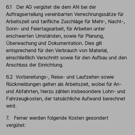
6.1 Der AG vergütet die dem AN bei der
Auftragserteilung vereinbarten Verrechnungssätze für
Arbeitszeit und tarifliche Zuschläge für Mehr-, Nacht-,
Sonn- und Feiertagsarbeit, für Arbeiten unter
erschwerten Umständen, sowie für Planung,
Überwachung und Dokumentation. Dies gilt
entsprechend für den Verbrauch von Material,
einschließlich Verschnitt sowie für den Aufbau und den
Anschluss der Einrichtung.
6.2 Vorbereitungs-, Reise- und Laufzeiten sowie
Rückmeldungen gelten als Arbeitszeit, wobei für An-
und Abfahrten, hierzu zählen insbesondere Lohn- und
Fahrzeugkosten, der tatsächliche Aufwand berechnet
wird.
7. Ferner werden folgende Kosten gesondert
vergütet: