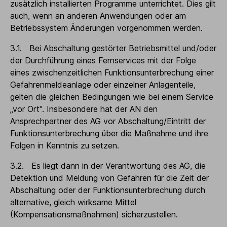
zusätzlich installierten Programme unterrichtet. Dies gilt
auch, wenn an anderen Anwendungen oder am
Betriebssystem Änderungen vorgenommen werden.
3.1. Bei Abschaltung gestörter Betriebsmittel und/oder
der Durchführung eines Fernservices mit der Folge
eines zwischenzeitlichen Funktionsunterbrechung einer
Gefahrenmeldeanlage oder einzelner Anlagenteile,
gelten die gleichen Bedingungen wie bei einem Service
„vor Ort". Insbesondere hat der AN den
Ansprechpartner des AG vor Abschaltung/Eintritt der
Funktionsunterbrechung über die Maßnahme und ihre
Folgen in Kenntnis zu setzen.
3.2. Es liegt dann in der Verantwortung des AG, die
Detektion und Meldung von Gefahren für die Zeit der
Abschaltung oder der Funktionsunterbrechung durch
alternative, gleich wirksame Mittel
(Kompensationsmaßnahmen) sicherzustellen.