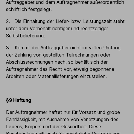
Auftraggeber und dem Auftragnehmer außerordentlich
schriftlich festgelegt.
2. Die Einhaltung der Liefer- bzw. Leistungszeit steht
unter dem Vorbehalt richtiger und rechtzeitiger
Selbstbelieferung.
3. Kommt der Auftraggeber nicht im vollen Umfang
der Zahlung von gestellten Teilrechnungen oder
Abschlussrechnungen nach, so behält sich der
Auftragnehmer das Recht vor, etwaig begonnene
Arbeiten oder Materiallieferungen einzustellen.
§9 Haftung
Der Auftragnehmer haftet nur für Vorsatz und grobe
Fahrlässigkeit, mit Ausnahme von Verletzungen des
Lebens, Körpers und der Gesundheit. Diese
Beschränkung gilt auch für gesetzliche Vertreter und