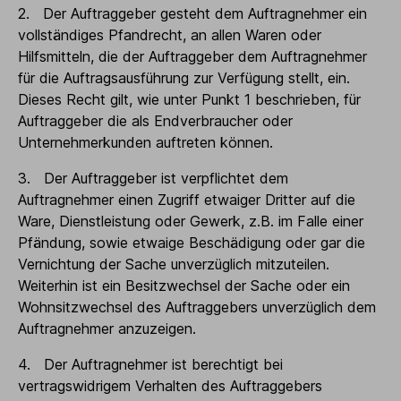
2. Der Auftraggeber gesteht dem Auftragnehmer ein
vollständiges Pfandrecht, an allen Waren oder
Hilfsmitteln, die der Auftraggeber dem Auftragnehmer
für die Auftragsausführung zur Verfügung stellt, ein.
Dieses Recht gilt, wie unter Punkt 1 beschrieben, für
Auftraggeber die als Endverbraucher oder
Unternehmerkunden auftreten können.
3. Der Auftraggeber ist verpflichtet dem
Auftragnehmer einen Zugriff etwaiger Dritter auf die
Ware, Dienstleistung oder Gewerk, z.B. im Falle einer
Pfändung, sowie etwaige Beschädigung oder gar die
Vernichtung der Sache unverzüglich mitzuteilen.
Weiterhin ist ein Besitzwechsel der Sache oder ein
Wohnsitzwechsel des Auftraggebers unverzüglich dem
Auftragnehmer anzuzeigen.
4. Der Auftragnehmer ist berechtigt bei
vertragswidrigem Verhalten des Auftraggebers