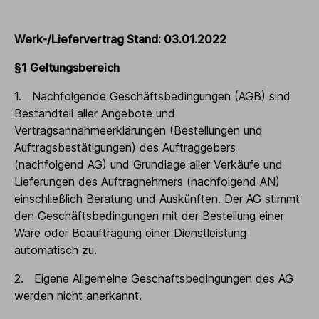
Werk-/Liefervertrag Stand: 03.01.2022
§1 Geltungsbereich
1. Nachfolgende Geschäftsbedingungen (AGB) sind
Bestandteil aller Angebote und
Vertragsannahmeerklärungen (Bestellungen und
Auftragsbestätigungen) des Auftraggebers
(nachfolgend AG) und Grundlage aller Verkäufe und
Lieferungen des Auftragnehmers (nachfolgend AN)
einschließlich Beratung und Auskünften. Der AG stimmt
den Geschäftsbedingungen mit der Bestellung einer
Ware oder Beauftragung einer Dienstleistung
automatisch zu.
2. Eigene Allgemeine Geschäftsbedingungen des AG
werden nicht anerkannt.