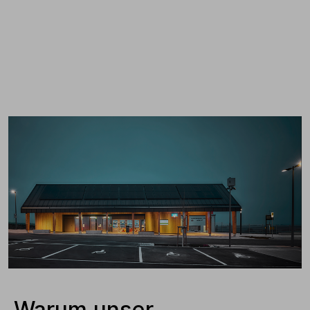
Warum unser