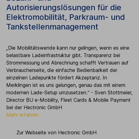
Autorisierungslösungen für die
Elektromobilität, Parkraum- und
Tankstellenmanagement
„Die Mobilitätswende kann nur gelingen, wenn es eine
belastbare Ladeinfrastruktur gibt. Transparenz bei
Strommessung und Abrechnung schafft Vertrauen auf
Verbraucherseite, die einfache Bedienbarkeit der
einzelnen Ladepunkte fördert Akzeptanz. In
Merklingen ist es uns gelungen, genau das mit einem
modernen Lade-Setup umzusetzen.“ - Sven Stottmeier,
Director BU e-Mobility, Fleet Cards & Mobile Payment
bei der Hectronic GmbH
Mehr erfahren
Zur Webseite von Hectronic GmbH