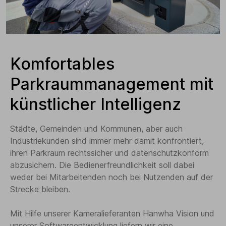
Komfortables
Parkraummanagement mit
künstlicher Intelligenz
Städte, Gemeinden und Kommunen, aber auch
Industriekunden sind immer mehr damit konfrontiert,
ihren Parkraum rechtssicher und datenschutzkonform
abzusichern. Die Bedienerfreundlichkeit soll dabei
weder bei Mitarbeitenden noch bei Nutzenden auf der
Strecke bleiben.
Mit Hilfe unserer Kameralieferanten Hanwha Vision und
unserer Softwareentwicklung liefern wir eine