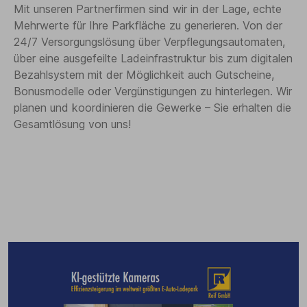
Mit unseren Partnerfirmen sind wir in der Lage, echte
Mehrwerte für Ihre Parkfläche zu generieren. Von der
24/7 Versorgungslösung über Verpflegungsautomaten,
über eine ausgefeilte Ladeinfrastruktur bis zum digitalen
Bezahlsystem mit der Möglichkeit auch Gutscheine,
Bonusmodelle oder Vergünstigungen zu hinterlegen. Wir
planen und koordinieren die Gewerke – Sie erhalten die
Gesamtlösung von uns!