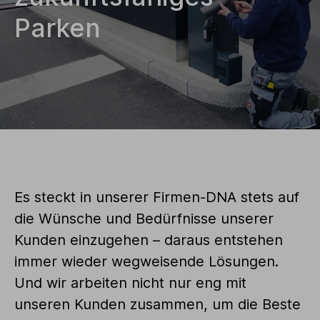
Parken
Es steckt in unserer Firmen-DNA stets auf
die Wünsche und Bedürfnisse unserer
Kunden einzugehen – daraus entstehen
immer wieder wegweisende Lösungen.
Und wir arbeiten nicht nur eng mit
unseren Kunden zusammen, um die Beste