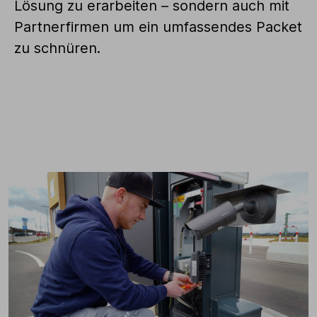
Lösung zu erarbeiten – sondern auch mit
Partnerfirmen um ein umfassendes Packet
zu schnüren.