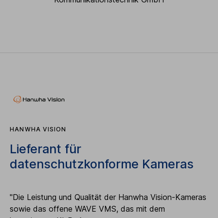
HANWHA VISION
Lieferant für
datenschutzkonforme Kameras
"Die Leistung und Qualität der Hanwha Vision-Kameras
sowie das offene WAVE VMS, das mit dem