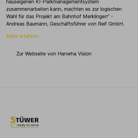
hauseigenen KI-Parkmanagementsystem
zusammenarbeiten kann, machten es zur logischen
Wahl für das Projekt am Bahnhof Merklingen" -
Andreas Baumann, Geschäftsführer von Reif GmbH.
Mehr erfahren
Zur Webseite von Hanwha Vision