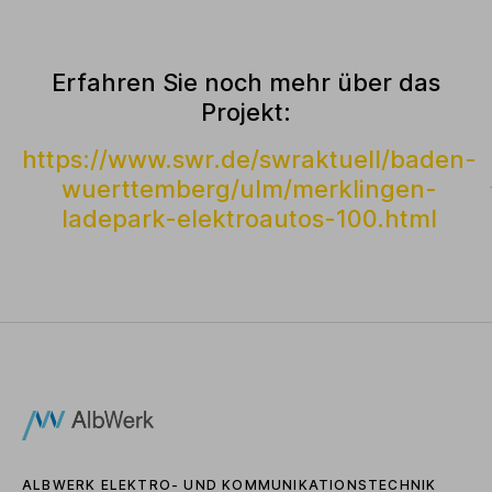
Erfahren Sie noch mehr über das
Projekt:
https://www.swr.de/swraktuell/baden-
wuerttemberg/ulm/merklingen-
ladepark-elektroautos-100.html
ALBWERK ELEKTRO- UND KOMMUNIKATIONSTECHNIK