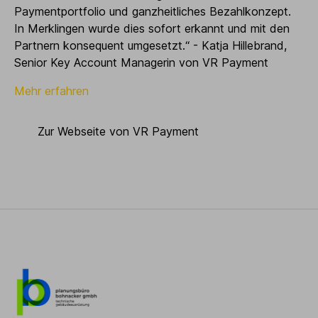
Paymentportfolio und ganzheitliches Bezahlkonzept.
In Merklingen wurde dies sofort erkannt und mit den
Partnern konsequent umgesetzt.“ - Katja Hillebrand,
Senior Key Account Managerin von VR Payment
Mehr erfahren
Zur Webseite von VR Payment