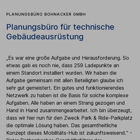
PLANUNGSBÜRO BOHNACKER GMBH
Planungsbüro für technische
Gebäudeausrüstung
„Es war eine große Aufgabe und Herausforderung. So
etwas gab es noch nie, dass 259 Ladepunkte an
einem Standort installiert wurden. Wir haben die
Aufgabe gemeinsam mit allen Beteiligten glaube ich
sehr gut gemeistert. Ein gutes und funktionierendes
Netzwerk zu haben ist die Basis für solche komplexe
Aufgaben. Alle haben an einem Strang gezogen und
Hand in Hand zusammengearbeitet. Ich bin überzeugt,
dass wir hier nun für den Zweck Park & Ride-Parkplatz
die optimale Lösung haben. Das gesamtheitliche
Konzept dieses Mobilitäts-Hub ist zukunftsweisend.“ -