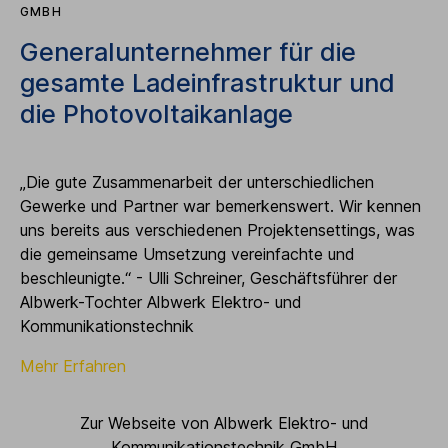
GMBH
Generalunternehmer für die
gesamte Ladeinfrastruktur und
die Photovoltaikanlage
„Die gute Zusammenarbeit der unterschiedlichen
Gewerke und Partner war bemerkenswert. Wir kennen
uns bereits aus verschiedenen Projektensettings, was
die gemeinsame Umsetzung vereinfachte und
beschleunigte.“ - Ulli Schreiner, Geschäftsführer der
Albwerk-Tochter Albwerk Elektro- und
Kommunikationstechnik
Mehr Erfahren
Zur Webseite von Albwerk Elektro- und
Kommunikationstechnik GmbH