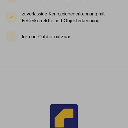
zuverlässige Kennzeichenerkennung mit
Fehlerkorrektur und Objekterkennung
In- und Outdor nutzbar