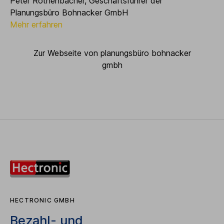
Peter Rothenbacher, Geschäftsführer der
Planungsbüro Bohnacker GmbH
Mehr erfahren
Zur Webseite von planungsbüro bohnacker
gmbh
HECTRONIC GMBH
Bezahl- und