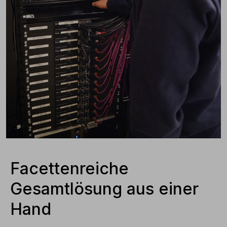
Facettenreiche
Gesamtlösung aus einer
Hand