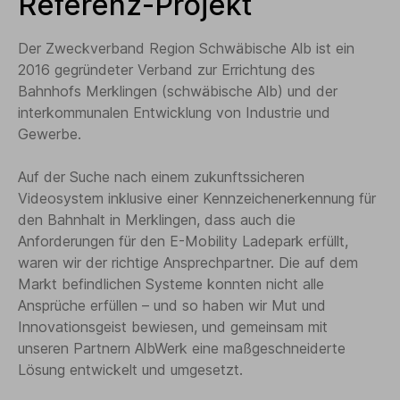
Referenz-Projekt
Der Zweckverband Region Schwäbische Alb ist ein
2016 gegründeter Verband zur Errichtung des
Bahnhofs Merklingen (schwäbische Alb) und der
interkommunalen Entwicklung von Industrie und
Gewerbe.
Auf der Suche nach einem zukunftssicheren
Videosystem inklusive einer Kennzeichenerkennung für
den Bahnhalt in Merklingen, dass auch die
Anforderungen für den E-Mobility Ladepark erfüllt,
waren wir der richtige Ansprechpartner. Die auf dem
Markt befindlichen Systeme konnten nicht alle
Ansprüche erfüllen – und so haben wir Mut und
Innovationsgeist bewiesen, und gemeinsam mit
unseren Partnern AlbWerk eine maßgeschneiderte
Lösung entwickelt und umgesetzt.