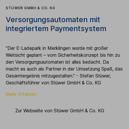
STÜWER GMBH & CO. KG
Versorgungsautomaten mit
integriertem Paymentsystem
"Der E-Ladepark in Merklingen wurde mit großer
Weitsicht geplant – vom Sicherheitskonzept bis hin zu
den Versorgungsautomaten ist alles bedacht. Da
macht es auch als Partner in der Umsetzung Spaß, das
Gesamtergebnis mitzugestalten." - Stefan Stüwer,
Geschäftsführer von Stüwer GmbH & Co. KG
Mehr Erfahren
Zur Webseite von Stüwer GmbH & Co. KG