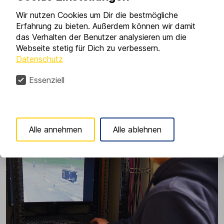
Wir nutzen Cookies um Dir die bestmögliche
Erfahrung zu bieten. Außerdem können wir damit
das Verhalten der Benutzer analysieren um die
Webseite stetig für Dich zu verbessern.
Datenschutz
Essenziell
Alle annehmen
Alle ablehnen