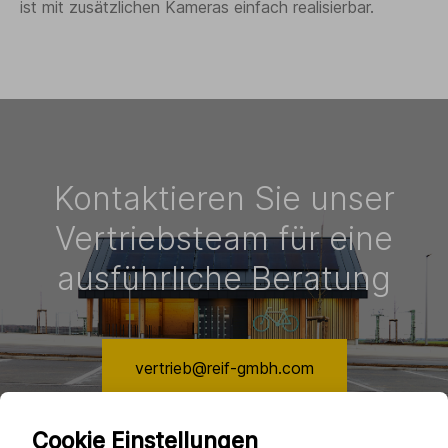
ist mit zusätzlichen Kameras einfach realisierbar.
Kontaktieren Sie unser
Vertriebsteam für eine
ausführliche Beratung
vertrieb@reif-gmbh.com
Cookie Einstellungen