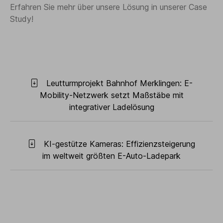
Erfahren Sie mehr über unsere Lösung in unserer Case
Study!
Leutturmprojekt Bahnhof Merklingen: E-
Mobility-Netzwerk setzt Maßstäbe mit
integrativer Ladelösung
KI-gestütze Kameras: Effizienzsteigerung
im weltweit größten E-Auto-Ladepark