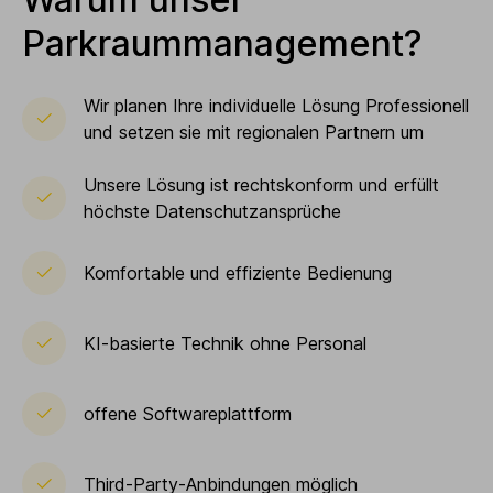
Parkraummanagement?
Wir planen Ihre individuelle Lösung Professionell
und setzen sie mit regionalen Partnern um
Unsere Lösung ist rechtskonform und erfüllt
höchste Datenschutzansprüche
Komfortable und effiziente Bedienung
KI-basierte Technik ohne Personal
offene Softwareplattform
Third-Party-Anbindungen möglich