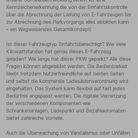
Kennzeichenerkennung die von der Einfahrtskontrolle
über die Abrechnung der Ladung von E-Fahrzeugen bis
zur Abrechnung des Parkvorgangs alles abbilden kann
– ein Wegweisendes Gesamtkonzept!
Ist dieser Fahrzeugtyp Einfahrtsberechtigt? Wie viele
Kilowattstunden hat genau dieses E-Fahrzeug
geladen? Wie lange hat dieser PKW geparkt? Alle diese
Fragen können abgebildet werden. Die Bedienbarkeit
bleibt trotzdem Nutzerfreundliche auf beiden Seiten
und selbst die kommende Ladesäulenverordnung wird
eingehalten. Das System kann flexibel auf fast jedes
Bedürfnis angepasst werden. Die digitale Vernetzung
der verschiedenen Komponenten wie
Schrankenanlagen, Ladepunkt und Bezahlautomaten
bietet zahlreiche Vorteile.
Auch die Überwachung von Vandalismus oder Unfällen