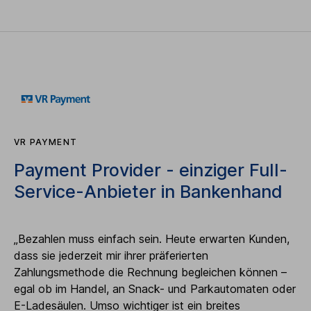
VR PAYMENT
Payment Provider - einziger Full-
Service-Anbieter in Bankenhand
„Bezahlen muss einfach sein. Heute erwarten Kunden,
dass sie jederzeit mir ihrer präferierten
Zahlungsmethode die Rechnung begleichen können –
egal ob im Handel, an Snack- und Parkautomaten oder
E-Ladesäulen. Umso wichtiger ist ein breites