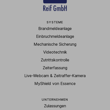
SYSTEME
Brandmeldeanlage
Einbruchmeldeanlage
Mechanische Sicherung
Videotechnik
Zutrittskontrolle
Zeiterfassung
Live-Webcam & Zeitraffer-Kamera
MyShield von Essence
UNTERNEHMEN
Zulassungen