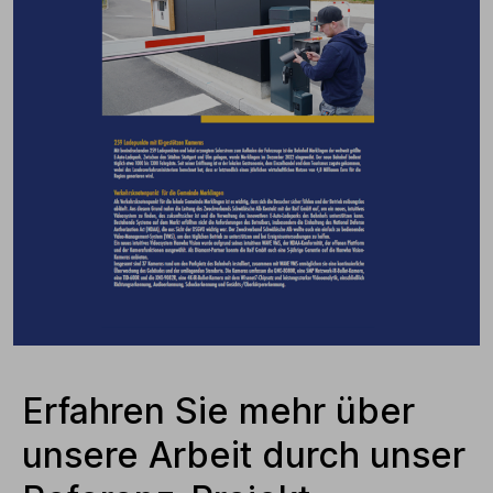
Erfahren Sie mehr über
unsere Arbeit durch unser