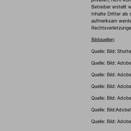
Betreiber erstell
Inhalte Dritter al
aufmerksam werden
Rechtsverletzunge
Bildquellen
:
Quelle: Bild: Shut
Quelle: Bild: Ado
Quelle: Bild: Ado
Quelle: Bild: Ado
Quelle: Bild: Ado
Quelle: Bild:Ado
Quelle: Bild: Ado