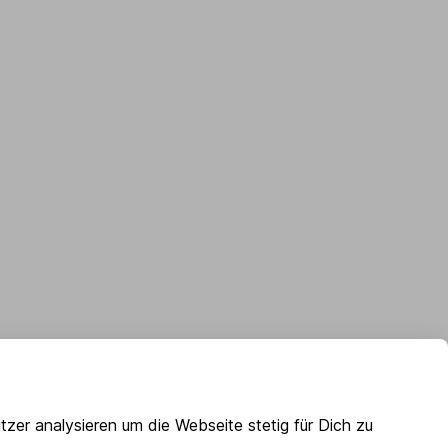
zer analysieren um die Webseite stetig für Dich zu