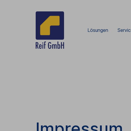
Lösungen
Servic
Impressum