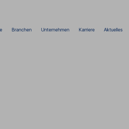
e
Branchen
Unternehmen
Karriere
Aktuelles