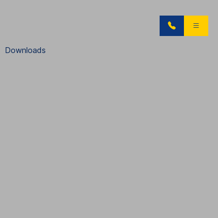
Downloads