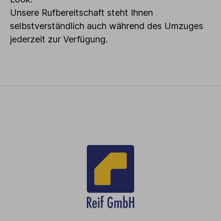
Unsere Rufbereitschaft steht Ihnen
selbstverständlich auch während des Umzuges
jederzeit zur Verfügung.