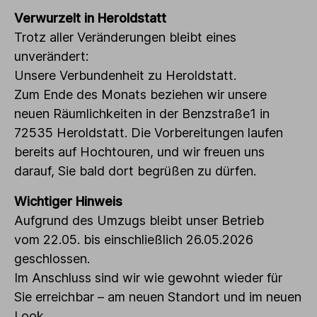
Verwurzelt in Heroldstatt
Trotz aller Veränderungen bleibt eines
unverändert:
Unsere Verbundenheit zu Heroldstatt.
Zum Ende des Monats beziehen wir unsere
neuen Räumlichkeiten in der Benzstraße1 in
72535 Heroldstatt. Die Vorbereitungen laufen
bereits auf Hochtouren, und wir freuen uns
darauf, Sie bald dort begrüßen zu dürfen.
Wichtiger Hinweis
Aufgrund des Umzugs bleibt unser Betrieb
vom 22.05. bis einschließlich 26.05.2026
geschlossen.
Im Anschluss sind wir wie gewohnt wieder für
Sie erreichbar – am neuen Standort und im neuen
Look.