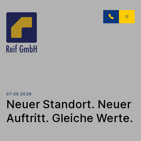
07.05.2026
Neuer Standort. Neuer
Auftritt. Gleiche Werte.