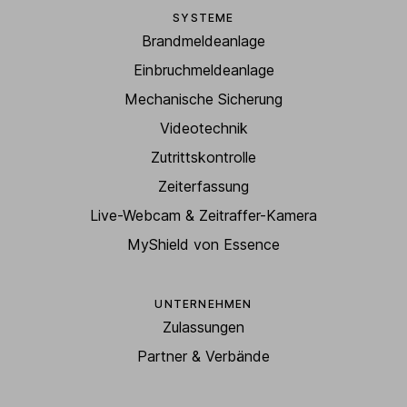
SYSTEME
Brandmeldeanlage
Einbruchmeldeanlage
Mechanische Sicherung
Videotechnik
Zutrittskontrolle
Zeiterfassung
Live-Webcam & Zeitraffer-Kamera
MyShield von Essence
UNTERNEHMEN
Zulassungen
Partner & Verbände