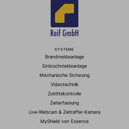
SYSTEME
Brandmeldeanlage
Einbruchmeldeanlage
Mechanische Sicherung
Videotechnik
Zutrittskontrolle
Zeiterfassung
Live-Webcam & Zeitraffer-Kamera
MyShield von Essence