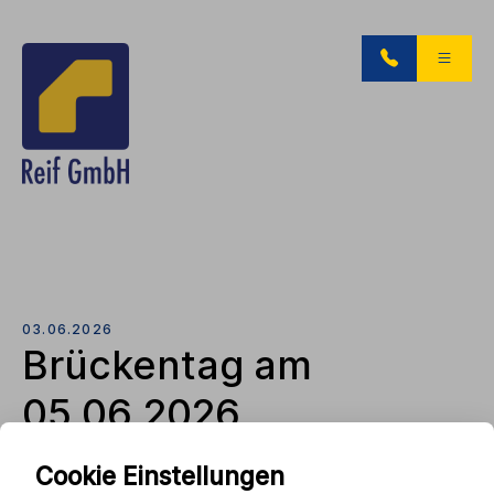
03.06.2026
Brückentag am
05.06.2026
Cookie Einstellungen