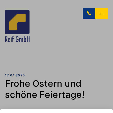
17.04.2025
Frohe Ostern und
schöne Feiertage!