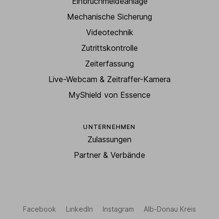
Einbruchmeldeanlage
Mechanische Sicherung
Videotechnik
Zutrittskontrolle
Zeiterfassung
Live-Webcam & Zeitraffer-Kamera
MyShield von Essence
UNTERNEHMEN
Zulassungen
Partner & Verbände
Facebook
LinkedIn
Instagram
Alb-Donau Kreis