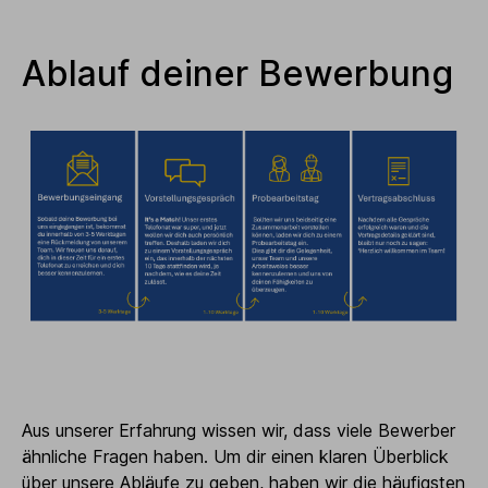
Ablauf deiner Bewerbung
Aus unserer Erfahrung wissen wir, dass viele Bewerber
ähnliche Fragen haben. Um dir einen klaren Überblick
über unsere Abläufe zu geben, haben wir die häufigsten