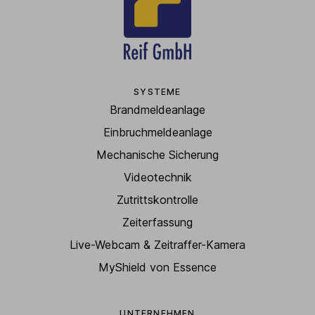
SYSTEME
Brandmeldeanlage
Einbruchmeldeanlage
Mechanische Sicherung
Videotechnik
Zutrittskontrolle
Zeiterfassung
Live-Webcam & Zeitraffer-Kamera
MyShield von Essence
UNTERNEHMEN