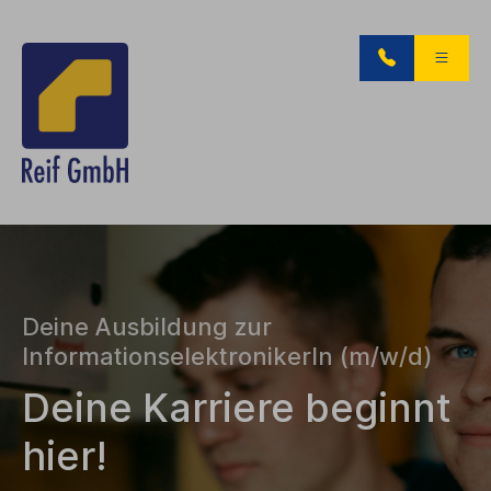
Deine Ausbildung zur
InformationselektronikerIn (m/w/d)
Deine Karriere beginnt
hier!