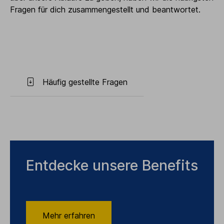
Fragen für dich zusammengestellt und beantwortet.
Häufig gestellte Fragen
Entdecke unsere Benefits
Mehr erfahren