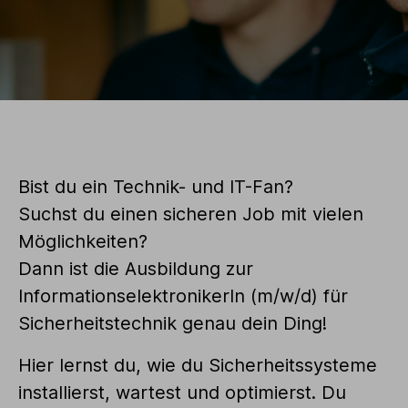
Bist du ein Technik- und IT-Fan?
Suchst du einen sicheren Job mit vielen
Möglichkeiten?
Dann ist die Ausbildung zur
InformationselektronikerIn (m/w/d) für
Sicherheitstechnik genau dein Ding!
Hier lernst du, wie du Sicherheitssysteme
installierst, wartest und optimierst. Du