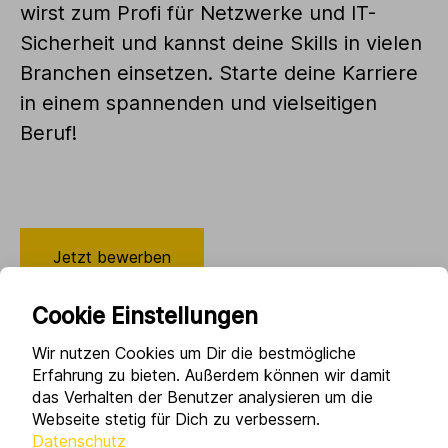
wirst zum Profi für Netzwerke und IT-
Sicherheit und kannst deine Skills in vielen
Branchen einsetzen. Starte deine Karriere
in einem spannenden und vielseitigen
Beruf!
Jetzt bewerben
Cookie Einstellungen
Wir nutzen Cookies um Dir die bestmögliche
Erfahrung zu bieten. Außerdem können wir damit
das Verhalten der Benutzer analysieren um die
Webseite stetig für Dich zu verbessern.
Datenschutz