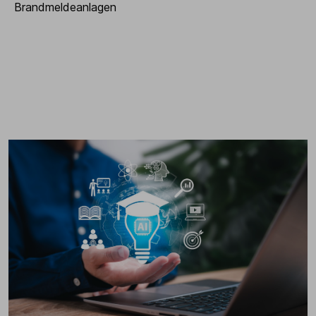
Brandmeldeanlagen