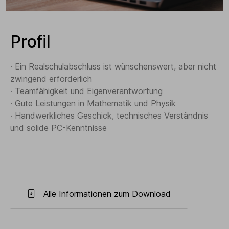
Profil
· Ein Realschulabschluss ist wünschenswert, aber nicht
zwingend erforderlich
· Teamfähigkeit und Eigenverantwortung
· Gute Leistungen in Mathematik und Physik
· Handwerkliches Geschick, technisches Verständnis
und solide PC-Kenntnisse
Alle Informationen zum Download