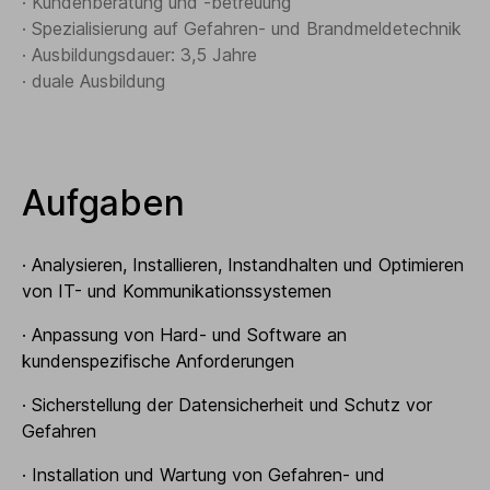
· Kundenberatung und -betreuung
· Spezialisierung auf Gefahren- und Brandmeldetechnik
· Ausbildungsdauer: 3,5 Jahre
· duale Ausbildung
Aufgaben
· Analysieren, Installieren, Instandhalten und Optimieren
von IT- und Kommunikationssystemen
· Anpassung von Hard- und Software an
kundenspezifische Anforderungen
· Sicherstellung der Datensicherheit und Schutz vor
Gefahren
· Installation und Wartung von Gefahren- und