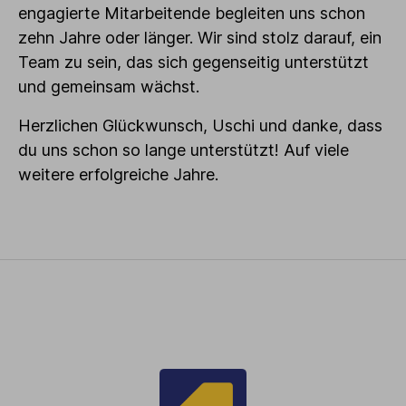
engagierte Mitarbeitende begleiten uns schon
zehn Jahre oder länger. Wir sind stolz darauf, ein
Team zu sein, das sich gegenseitig unterstützt
und gemeinsam wächst.
Herzlichen Glückwunsch, Uschi und danke, dass
du uns schon so lange unterstützt! Auf viele
weitere erfolgreiche Jahre.