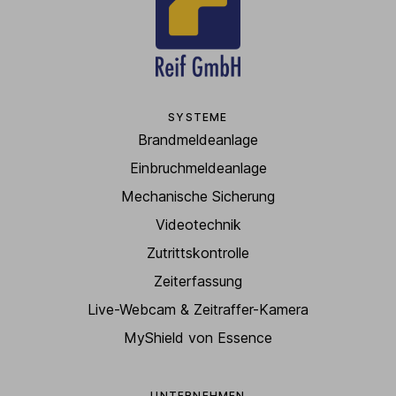
SYSTEME
Brandmeldeanlage
Einbruchmeldeanlage
Mechanische Sicherung
Videotechnik
Zutrittskontrolle
Zeiterfassung
Live-Webcam & Zeitraffer-Kamera
MyShield von Essence
UNTERNEHMEN