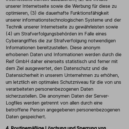
unserer Internetseite sowie die Werbung für diese zu
optimieren, (3) die dauerhafte Funktionsfähigkeit
unserer informationstechnologischen Systeme und der
Technik unserer Internetseite zu gewährleisten sowie
(4) um Strafverfolgungsbehörden im Falle eines
Cyberangriffes die zur Strafverfolgung notwendigen
Informationen bereitzustellen. Diese anonym
erhobenen Daten und Informationen werden durch die
Reif GmbH daher einerseits statistisch und ferner mit
dem Ziel ausgewertet, den Datenschutz und die
Datensicherheit in unserem Unternehmen zu erhöhen,
um letztlich ein optimales Schutzniveau für die von uns
verarbeiteten personenbezogenen Daten
sicherzustellen. Die anonymen Daten der Server-
Logfiles werden getrennt von allen durch eine
betroffene Person angegebenen personenbezogenen
Daten gespeichert.
4. Routinemäßige Löschung und Sperrung von