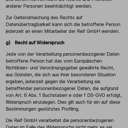
anderer Personen beeinträchtigt werden.
Zur Geltendmachung des Rechts auf
Datenübertragbarkeit kann sich die betroffene Person
jederzeit an einen Mitarbeiter der Reif GmbH wenden.
g) Recht auf Widerspruch
Jede von der Verarbeitung personenbezogener Daten
betroffene Person hat das vom Europäischen
Richtlinien- und Verordnungsgeber gewährte Recht,
aus Gründen, die sich aus ihrer besonderen Situation
ergeben, jederzeit gegen die Verarbeitung sie
betreffender personenbezogener Daten, die aufgrund
von Art. 6 Abs. 1 Buchstaben e oder f DS-GVO erfolgt,
Widerspruch einzulegen. Dies gilt auch für ein auf diese
Bestimmungen gestütztes Profiling.
Die Reif GmbH verarbeitet die personenbezogenen
Daten im Falle des Widerspruchs nicht mehr, es sei