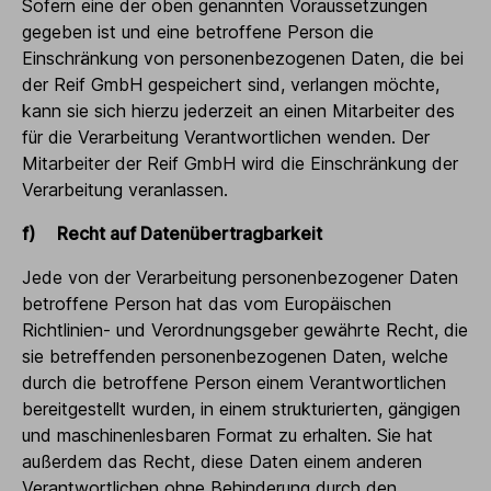
Sofern eine der oben genannten Voraussetzungen
gegeben ist und eine betroffene Person die
Einschränkung von personenbezogenen Daten, die bei
der Reif GmbH gespeichert sind, verlangen möchte,
kann sie sich hierzu jederzeit an einen Mitarbeiter des
für die Verarbeitung Verantwortlichen wenden. Der
Mitarbeiter der Reif GmbH wird die Einschränkung der
Verarbeitung veranlassen.
f) Recht auf Datenübertragbarkeit
Jede von der Verarbeitung personenbezogener Daten
betroffene Person hat das vom Europäischen
Richtlinien- und Verordnungsgeber gewährte Recht, die
sie betreffenden personenbezogenen Daten, welche
durch die betroffene Person einem Verantwortlichen
bereitgestellt wurden, in einem strukturierten, gängigen
und maschinenlesbaren Format zu erhalten. Sie hat
außerdem das Recht, diese Daten einem anderen
Verantwortlichen ohne Behinderung durch den