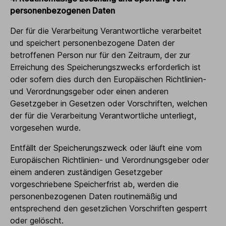
personenbezogenen Daten
Der für die Verarbeitung Verantwortliche verarbeitet
und speichert personenbezogene Daten der
betroffenen Person nur für den Zeitraum, der zur
Erreichung des Speicherungszwecks erforderlich ist
oder sofern dies durch den Europäischen Richtlinien-
und Verordnungsgeber oder einen anderen
Gesetzgeber in Gesetzen oder Vorschriften, welchen
der für die Verarbeitung Verantwortliche unterliegt,
vorgesehen wurde.
Entfällt der Speicherungszweck oder läuft eine vom
Europäischen Richtlinien- und Verordnungsgeber oder
einem anderen zuständigen Gesetzgeber
vorgeschriebene Speicherfrist ab, werden die
personenbezogenen Daten routinemäßig und
entsprechend den gesetzlichen Vorschriften gesperrt
oder gelöscht.