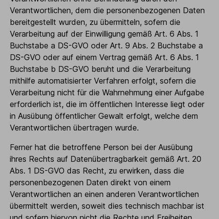
Verantwortlichen, dem die personenbezogenen Daten
bereitgestellt wurden, zu übermitteln, sofern die
Verarbeitung auf der Einwilligung gemäß Art. 6 Abs. 1
Buchstabe a DS-GVO oder Art. 9 Abs. 2 Buchstabe a
DS-GVO oder auf einem Vertrag gemäß Art. 6 Abs. 1
Buchstabe b DS-GVO beruht und die Verarbeitung
mithilfe automatisierter Verfahren erfolgt, sofern die
Verarbeitung nicht für die Wahrnehmung einer Aufgabe
erforderlich ist, die im öffentlichen Interesse liegt oder
in Ausübung öffentlicher Gewalt erfolgt, welche dem
Verantwortlichen übertragen wurde.
Ferner hat die betroffene Person bei der Ausübung
ihres Rechts auf Datenübertragbarkeit gemäß Art. 20
Abs. 1 DS-GVO das Recht, zu erwirken, dass die
personenbezogenen Daten direkt von einem
Verantwortlichen an einen anderen Verantwortlichen
übermittelt werden, soweit dies technisch machbar ist
und sofern hiervon nicht die Rechte und Freiheiten