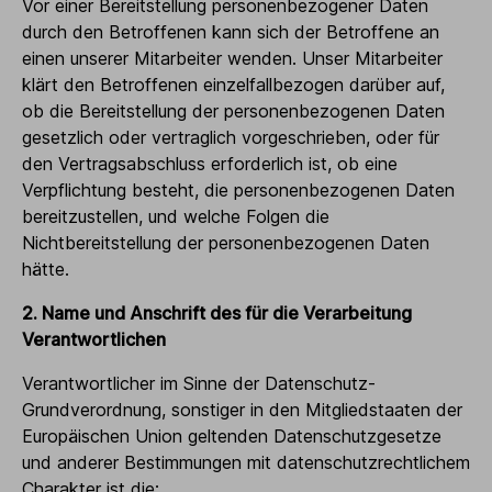
Vor einer Bereitstellung personenbezogener Daten
durch den Betroffenen kann sich der Betroffene an
einen unserer Mitarbeiter wenden. Unser Mitarbeiter
klärt den Betroffenen einzelfallbezogen darüber auf,
ob die Bereitstellung der personenbezogenen Daten
gesetzlich oder vertraglich vorgeschrieben, oder für
den Vertragsabschluss erforderlich ist, ob eine
Verpflichtung besteht, die personenbezogenen Daten
bereitzustellen, und welche Folgen die
Nichtbereitstellung der personenbezogenen Daten
hätte.
2. Name und Anschrift des für die Verarbeitung
Verantwortlichen
Verantwortlicher im Sinne der Datenschutz-
Grundverordnung, sonstiger in den Mitgliedstaaten der
Europäischen Union geltenden Datenschutzgesetze
und anderer Bestimmungen mit datenschutzrechtlichem
Charakter ist die: