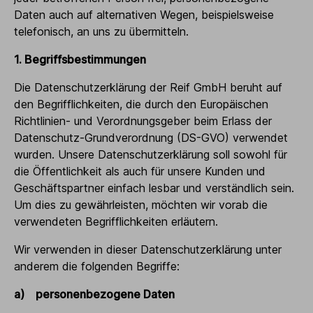
Daten auch auf alternativen Wegen, beispielsweise
telefonisch, an uns zu übermitteln.
1. Begriffsbestimmungen
Die Datenschutzerklärung der Reif GmbH beruht auf
den Begrifflichkeiten, die durch den Europäischen
Richtlinien- und Verordnungsgeber beim Erlass der
Datenschutz-Grundverordnung (DS-GVO) verwendet
wurden. Unsere Datenschutzerklärung soll sowohl für
die Öffentlichkeit als auch für unsere Kunden und
Geschäftspartner einfach lesbar und verständlich sein.
Um dies zu gewährleisten, möchten wir vorab die
verwendeten Begrifflichkeiten erläutern.
Wir verwenden in dieser Datenschutzerklärung unter
anderem die folgenden Begriffe:
a) personenbezogene Daten