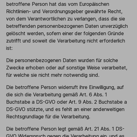
betroffene Person hat das vom Europäischen
Richtlinien- und Verordnungsgeber gewährte Recht,
von dem Verantwortlichen zu verlangen, dass die sie
betreffenden personenbezogenen Daten unverzüglich
gelöscht werden, sofern einer der folgenden Gründe
zutrifft und soweit die Verarbeitung nicht erforderlich
ist:
Die personenbezogenen Daten wurden für solche
Zwecke erhoben oder auf sonstige Weise verarbeitet,
für welche sie nicht mehr notwendig sind.
Die betroffene Person widerruft ihre Einwilligung, auf
die sich die Verarbeitung gemäß Art. 6 Abs. 1
Buchstabe a DS-GVO oder Art. 9 Abs. 2 Buchstabe a
DS-GVO stützte, und es fehlt an einer anderweitigen
Rechtsgrundlage für die Verarbeitung.
Die betroffene Person legt gemäß Art. 21 Abs. 1 DS-
GVO Widerspruch gegen die Verarbeitung ein, und es