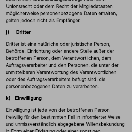
Unionsrecht oder dem Recht der Mitgliedstaaten
möglicherweise personenbezogene Daten erhalten,
gelten jedoch nicht als Empfänger.
j) Dritter
Dritter ist eine natürliche oder juristische Person,
Behörde, Einrichtung oder andere Stelle außer der
betroffenen Person, dem Verantwortlichen, dem
Auftragsverarbeiter und den Personen, die unter der
unmittelbaren Verantwortung des Verantwortlichen
oder des Auftragsverarbeiters befugt sind, die
personenbezogenen Daten zu verarbeiten.
k) Einwilligung
Einwilligung ist jede von der betroffenen Person
freiwillig für den bestimmten Fall in informierter Weise
und unmissverständlich abgegebene Willensbekundung
in Form einer Erklärung oder einer sonstigen