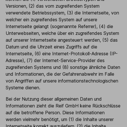
Versionen, (2) das vom zugreifenden System
verwendete Betriebssystem, (3) die Internetseite, von
welcher ein zugreifendes System auf unsere
Internetseite gelangt (sogenannte Referrer), (4) die
Unterwebseiten, welche über ein zugreifendes System
auf unserer Internetseite angesteuert werden, (5) das
Datum und die Uhrzeit eines Zugriffs auf die
Internetseite, (6) eine Internet-Protokoll-Adresse (IP-
Adresse), (7) der Internet-Service-Provider des
zugreifenden Systems und (8) sonstige ähnliche Daten
und Informationen, die der Gefahrenabwehr im Falle
von Angriffen auf unsere informationstechnologischen
Systeme dienen.
Bei der Nutzung dieser allgemeinen Daten und
Informationen zieht die Reif GmbH keine Rückschlüsse
auf die betroffene Person. Diese Informationen
werden vielmehr benötigt, um (1) die Inhalte unserer
Internetseite korrekt auszuliefern, (2) die Inhalte