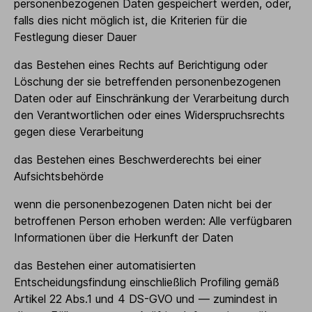
personenbezogenen Daten gespeichert werden, oder,
falls dies nicht möglich ist, die Kriterien für die
Festlegung dieser Dauer
das Bestehen eines Rechts auf Berichtigung oder
Löschung der sie betreffenden personenbezogenen
Daten oder auf Einschränkung der Verarbeitung durch
den Verantwortlichen oder eines Widerspruchsrechts
gegen diese Verarbeitung
das Bestehen eines Beschwerderechts bei einer
Aufsichtsbehörde
wenn die personenbezogenen Daten nicht bei der
betroffenen Person erhoben werden: Alle verfügbaren
Informationen über die Herkunft der Daten
das Bestehen einer automatisierten
Entscheidungsfindung einschließlich Profiling gemäß
Artikel 22 Abs.1 und 4 DS-GVO und — zumindest in