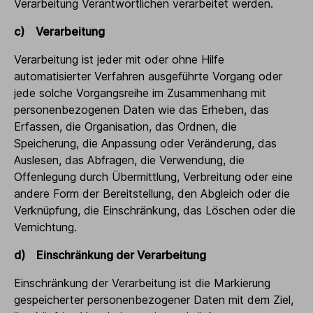
Verarbeitung Verantwortlichen verarbeitet werden.
c) Verarbeitung
Verarbeitung ist jeder mit oder ohne Hilfe
automatisierter Verfahren ausgeführte Vorgang oder
jede solche Vorgangsreihe im Zusammenhang mit
personenbezogenen Daten wie das Erheben, das
Erfassen, die Organisation, das Ordnen, die
Speicherung, die Anpassung oder Veränderung, das
Auslesen, das Abfragen, die Verwendung, die
Offenlegung durch Übermittlung, Verbreitung oder eine
andere Form der Bereitstellung, den Abgleich oder die
Verknüpfung, die Einschränkung, das Löschen oder die
Vernichtung.
d) Einschränkung der Verarbeitung
Einschränkung der Verarbeitung ist die Markierung
gespeicherter personenbezogener Daten mit dem Ziel,