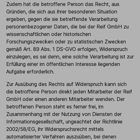
Zudem hat die betroffene Person das Recht, aus
Gründen, die sich aus ihrer besonderen Situation
ergeben, gegen die sie betreffende Verarbeitung
personenbezogener Daten, die bei der Reif GmbH zu
wissenschaftlichen oder historischen
Forschungszwecken oder zu statistischen Zwecken
gemäß Art. 89 Abs. 1 DS-GVO erfolgen, Widerspruch
einzulegen, es sei denn, eine solche Verarbeitung ist zur
Erfüllung einer im öffentlichen Interesse liegenden
Aufgabe erforderlich.
Zur Ausübung des Rechts auf Widerspruch kann sich
die betroffene Person direkt jeden Mitarbeiter der Reif
GmbH oder einen anderen Mitarbeiter wenden. Der
betroffenen Person steht es ferner frei, im
Zusammenhang mit der Nutzung von Diensten der
Informationsgesellschaft, ungeachtet der Richtlinie
2002/58/EG, ihr Widerspruchsrecht mittels
automatisierter Verfahren auszuüben, bei denen