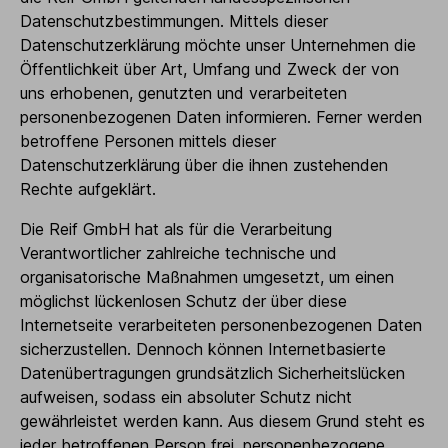
Datenschutzbestimmungen. Mittels dieser
Datenschutzerklärung möchte unser Unternehmen die
Öffentlichkeit über Art, Umfang und Zweck der von
uns erhobenen, genutzten und verarbeiteten
personenbezogenen Daten informieren. Ferner werden
betroffene Personen mittels dieser
Datenschutzerklärung über die ihnen zustehenden
Rechte aufgeklärt.
Die Reif GmbH hat als für die Verarbeitung
Verantwortlicher zahlreiche technische und
organisatorische Maßnahmen umgesetzt, um einen
möglichst lückenlosen Schutz der über diese
Internetseite verarbeiteten personenbezogenen Daten
sicherzustellen. Dennoch können Internetbasierte
Datenübertragungen grundsätzlich Sicherheitslücken
aufweisen, sodass ein absoluter Schutz nicht
gewährleistet werden kann. Aus diesem Grund steht es
jeder betroffenen Person frei, personenbezogene