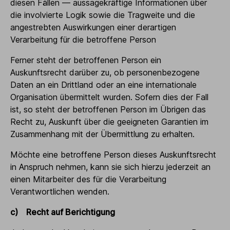
diesen Fällen — aussagekräftige Informationen über
die involvierte Logik sowie die Tragweite und die
angestrebten Auswirkungen einer derartigen
Verarbeitung für die betroffene Person
Ferner steht der betroffenen Person ein
Auskunftsrecht darüber zu, ob personenbezogene
Daten an ein Drittland oder an eine internationale
Organisation übermittelt wurden. Sofern dies der Fall
ist, so steht der betroffenen Person im Übrigen das
Recht zu, Auskunft über die geeigneten Garantien im
Zusammenhang mit der Übermittlung zu erhalten.
Möchte eine betroffene Person dieses Auskunftsrecht
in Anspruch nehmen, kann sie sich hierzu jederzeit an
einen Mitarbeiter des für die Verarbeitung
Verantwortlichen wenden.
c) Recht auf Berichtigung