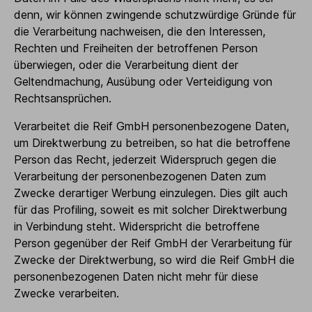
denn, wir können zwingende schutzwürdige Gründe für
die Verarbeitung nachweisen, die den Interessen,
Rechten und Freiheiten der betroffenen Person
überwiegen, oder die Verarbeitung dient der
Geltendmachung, Ausübung oder Verteidigung von
Rechtsansprüchen.
Verarbeitet die Reif GmbH personenbezogene Daten,
um Direktwerbung zu betreiben, so hat die betroffene
Person das Recht, jederzeit Widerspruch gegen die
Verarbeitung der personenbezogenen Daten zum
Zwecke derartiger Werbung einzulegen. Dies gilt auch
für das Profiling, soweit es mit solcher Direktwerbung
in Verbindung steht. Widerspricht die betroffene
Person gegenüber der Reif GmbH der Verarbeitung für
Zwecke der Direktwerbung, so wird die Reif GmbH die
personenbezogenen Daten nicht mehr für diese
Zwecke verarbeiten.