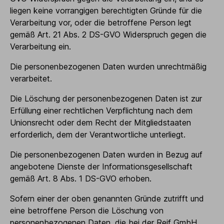
liegen keine vorrangigen berechtigten Gründe für die
Verarbeitung vor, oder die betroffene Person legt
gemäß Art. 21 Abs. 2 DS-GVO Widerspruch gegen die
Verarbeitung ein.
Die personenbezogenen Daten wurden unrechtmäßig
verarbeitet.
Die Löschung der personenbezogenen Daten ist zur
Erfüllung einer rechtlichen Verpflichtung nach dem
Unionsrecht oder dem Recht der Mitgliedstaaten
erforderlich, dem der Verantwortliche unterliegt.
Die personenbezogenen Daten wurden in Bezug auf
angebotene Dienste der Informationsgesellschaft
gemäß Art. 8 Abs. 1 DS-GVO erhoben.
Sofern einer der oben genannten Gründe zutrifft und
eine betroffene Person die Löschung von
personenbezogenen Daten, die bei der Reif GmbH