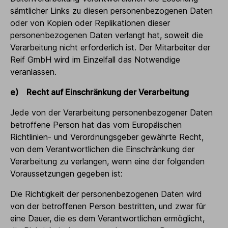
sämtlicher Links zu diesen personenbezogenen Daten
oder von Kopien oder Replikationen dieser
personenbezogenen Daten verlangt hat, soweit die
Verarbeitung nicht erforderlich ist. Der Mitarbeiter der
Reif GmbH wird im Einzelfall das Notwendige
veranlassen.
e) Recht auf Einschränkung der Verarbeitung
Jede von der Verarbeitung personenbezogener Daten
betroffene Person hat das vom Europäischen
Richtlinien- und Verordnungsgeber gewährte Recht,
von dem Verantwortlichen die Einschränkung der
Verarbeitung zu verlangen, wenn eine der folgenden
Voraussetzungen gegeben ist:
Die Richtigkeit der personenbezogenen Daten wird
von der betroffenen Person bestritten, und zwar für
eine Dauer, die es dem Verantwortlichen ermöglicht,