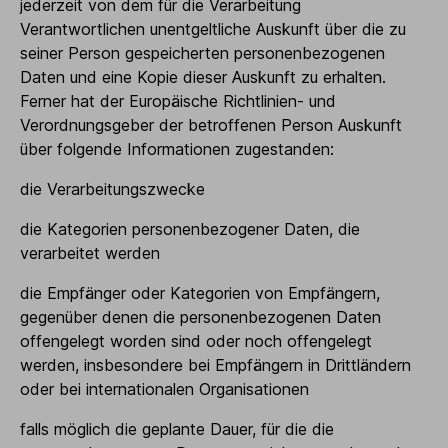
jederzeit von dem für die Verarbeitung
Verantwortlichen unentgeltliche Auskunft über die zu
seiner Person gespeicherten personenbezogenen
Daten und eine Kopie dieser Auskunft zu erhalten.
Ferner hat der Europäische Richtlinien- und
Verordnungsgeber der betroffenen Person Auskunft
über folgende Informationen zugestanden:
die Verarbeitungszwecke
die Kategorien personenbezogener Daten, die
verarbeitet werden
die Empfänger oder Kategorien von Empfängern,
gegenüber denen die personenbezogenen Daten
offengelegt worden sind oder noch offengelegt
werden, insbesondere bei Empfängern in Drittländern
oder bei internationalen Organisationen
falls möglich die geplante Dauer, für die die