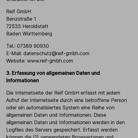
Reif GmbH
Benzstraße 1
72535 Heroldstatt
Baden Württemberg
Tel.: 07389 90930
E-Mail: datenschutz@reif-gmbh.com
Website: www.reif-gmbh.com
3. Erfassung von allgemeinen Daten und
Informationen
Die Internetseite der Reif GmbH erfasst mit jedem
Aufruf der Internetseite durch eine betroffene Person
oder ein automatisiertes System eine Reihe von
allgemeinen Daten und Informationen. Diese
allgemeinen Daten und Informationen werden in den
Logfiles des Servers gespeichert. Erfasst werden
können die (1) verwendeten Browsertypen und