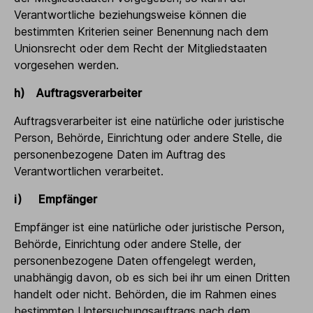
Verantwortliche beziehungsweise können die
bestimmten Kriterien seiner Benennung nach dem
Unionsrecht oder dem Recht der Mitgliedstaaten
vorgesehen werden.
h) Auftragsverarbeiter
Auftragsverarbeiter ist eine natürliche oder juristische
Person, Behörde, Einrichtung oder andere Stelle, die
personenbezogene Daten im Auftrag des
Verantwortlichen verarbeitet.
i) Empfänger
Empfänger ist eine natürliche oder juristische Person,
Behörde, Einrichtung oder andere Stelle, der
personenbezogene Daten offengelegt werden,
unabhängig davon, ob es sich bei ihr um einen Dritten
handelt oder nicht. Behörden, die im Rahmen eines
bestimmten Untersuchungsauftrags nach dem