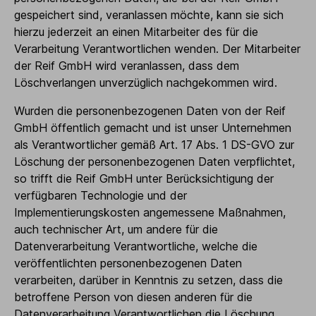
gespeichert sind, veranlassen möchte, kann sie sich
hierzu jederzeit an einen Mitarbeiter des für die
Verarbeitung Verantwortlichen wenden. Der Mitarbeiter
der Reif GmbH wird veranlassen, dass dem
Löschverlangen unverzüglich nachgekommen wird.
Wurden die personenbezogenen Daten von der Reif
GmbH öffentlich gemacht und ist unser Unternehmen
als Verantwortlicher gemäß Art. 17 Abs. 1 DS-GVO zur
Löschung der personenbezogenen Daten verpflichtet,
so trifft die Reif GmbH unter Berücksichtigung der
verfügbaren Technologie und der
Implementierungskosten angemessene Maßnahmen,
auch technischer Art, um andere für die
Datenverarbeitung Verantwortliche, welche die
veröffentlichten personenbezogenen Daten
verarbeiten, darüber in Kenntnis zu setzen, dass die
betroffene Person von diesen anderen für die
Datenverarbeitung Verantwortlichen die Löschung