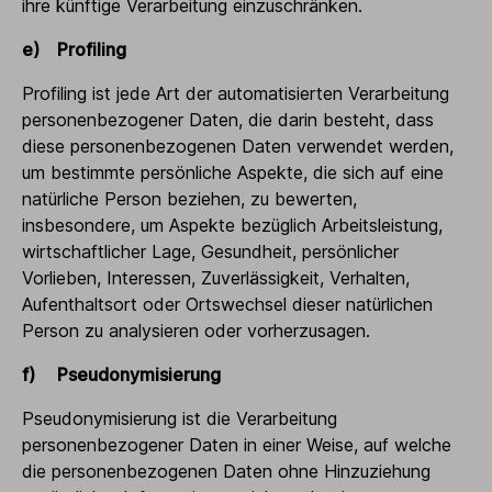
ihre künftige Verarbeitung einzuschränken.
e) Profiling
Profiling ist jede Art der automatisierten Verarbeitung
personenbezogener Daten, die darin besteht, dass
diese personenbezogenen Daten verwendet werden,
um bestimmte persönliche Aspekte, die sich auf eine
natürliche Person beziehen, zu bewerten,
insbesondere, um Aspekte bezüglich Arbeitsleistung,
wirtschaftlicher Lage, Gesundheit, persönlicher
Vorlieben, Interessen, Zuverlässigkeit, Verhalten,
Aufenthaltsort oder Ortswechsel dieser natürlichen
Person zu analysieren oder vorherzusagen.
f) Pseudonymisierung
Pseudonymisierung ist die Verarbeitung
personenbezogener Daten in einer Weise, auf welche
die personenbezogenen Daten ohne Hinzuziehung