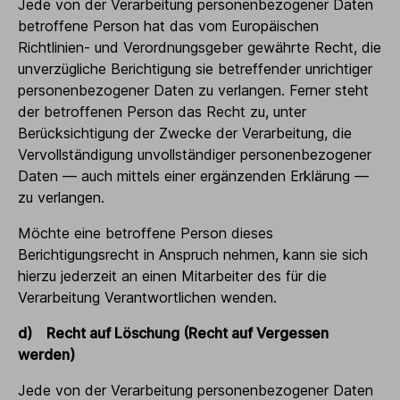
Jede von der Verarbeitung personenbezogener Daten
betroffene Person hat das vom Europäischen
Richtlinien- und Verordnungsgeber gewährte Recht, die
unverzügliche Berichtigung sie betreffender unrichtiger
personenbezogener Daten zu verlangen. Ferner steht
der betroffenen Person das Recht zu, unter
Berücksichtigung der Zwecke der Verarbeitung, die
Vervollständigung unvollständiger personenbezogener
Daten — auch mittels einer ergänzenden Erklärung —
zu verlangen.
Möchte eine betroffene Person dieses
Berichtigungsrecht in Anspruch nehmen, kann sie sich
hierzu jederzeit an einen Mitarbeiter des für die
Verarbeitung Verantwortlichen wenden.
d) Recht auf Löschung (Recht auf Vergessen
werden)
Jede von der Verarbeitung personenbezogener Daten