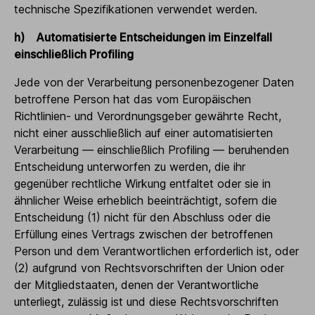
technische Spezifikationen verwendet werden.
h) Automatisierte Entscheidungen im Einzelfall
einschließlich Profiling
Jede von der Verarbeitung personenbezogener Daten
betroffene Person hat das vom Europäischen
Richtlinien- und Verordnungsgeber gewährte Recht,
nicht einer ausschließlich auf einer automatisierten
Verarbeitung — einschließlich Profiling — beruhenden
Entscheidung unterworfen zu werden, die ihr
gegenüber rechtliche Wirkung entfaltet oder sie in
ähnlicher Weise erheblich beeinträchtigt, sofern die
Entscheidung (1) nicht für den Abschluss oder die
Erfüllung eines Vertrags zwischen der betroffenen
Person und dem Verantwortlichen erforderlich ist, oder
(2) aufgrund von Rechtsvorschriften der Union oder
der Mitgliedstaaten, denen der Verantwortliche
unterliegt, zulässig ist und diese Rechtsvorschriften