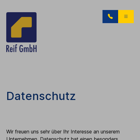
Datenschutz
Wir freuen uns sehr über Ihr Interesse an unserem
Unternehmen. Datenschutz hat einen besonders