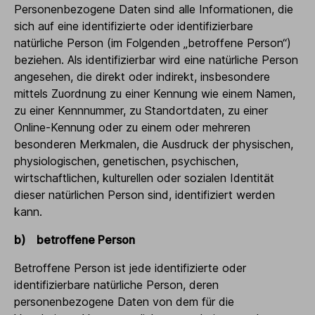
Personenbezogene Daten sind alle Informationen, die
sich auf eine identifizierte oder identifizierbare
natürliche Person (im Folgenden „betroffene Person“)
beziehen. Als identifizierbar wird eine natürliche Person
angesehen, die direkt oder indirekt, insbesondere
mittels Zuordnung zu einer Kennung wie einem Namen,
zu einer Kennnummer, zu Standortdaten, zu einer
Online-Kennung oder zu einem oder mehreren
besonderen Merkmalen, die Ausdruck der physischen,
physiologischen, genetischen, psychischen,
wirtschaftlichen, kulturellen oder sozialen Identität
dieser natürlichen Person sind, identifiziert werden
kann.
b) betroffene Person
Betroffene Person ist jede identifizierte oder
identifizierbare natürliche Person, deren
personenbezogene Daten von dem für die