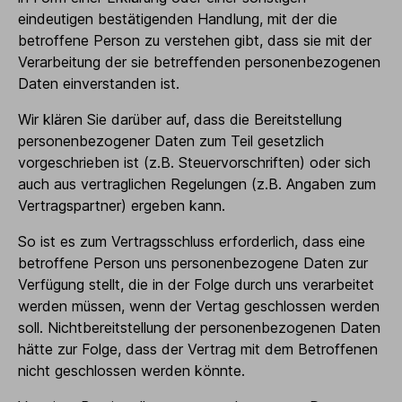
eindeutigen bestätigenden Handlung, mit der die
betroffene Person zu verstehen gibt, dass sie mit der
Verarbeitung der sie betreffenden personenbezogenen
Daten einverstanden ist.
Wir klären Sie darüber auf, dass die Bereitstellung
personenbezogener Daten zum Teil gesetzlich
vorgeschrieben ist (z.B. Steuervorschriften) oder sich
auch aus vertraglichen Regelungen (z.B. Angaben zum
Vertragspartner) ergeben kann.
So ist es zum Vertragsschluss erforderlich, dass eine
betroffene Person uns personenbezogene Daten zur
Verfügung stellt, die in der Folge durch uns verarbeitet
werden müssen, wenn der Vertag geschlossen werden
soll. Nichtbereitstellung der personenbezogenen Daten
hätte zur Folge, dass der Vertrag mit dem Betroffenen
nicht geschlossen werden könnte.