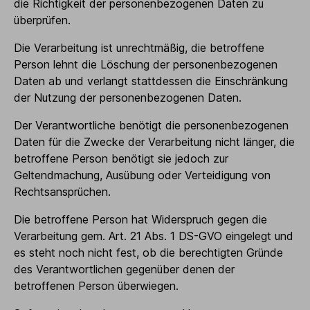
die Richtigkeit der personenbezogenen Daten zu
überprüfen.
Die Verarbeitung ist unrechtmäßig, die betroffene
Person lehnt die Löschung der personenbezogenen
Daten ab und verlangt stattdessen die Einschränkung
der Nutzung der personenbezogenen Daten.
Der Verantwortliche benötigt die personenbezogenen
Daten für die Zwecke der Verarbeitung nicht länger, die
betroffene Person benötigt sie jedoch zur
Geltendmachung, Ausübung oder Verteidigung von
Rechtsansprüchen.
Die betroffene Person hat Widerspruch gegen die
Verarbeitung gem. Art. 21 Abs. 1 DS-GVO eingelegt und
es steht noch nicht fest, ob die berechtigten Gründe
des Verantwortlichen gegenüber denen der
betroffenen Person überwiegen.