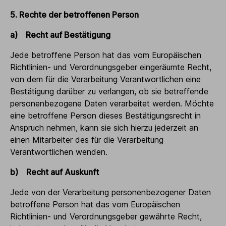
5. Rechte der betroffenen Person
a) Recht auf Bestätigung
Jede betroffene Person hat das vom Europäischen
Richtlinien- und Verordnungsgeber eingeräumte Recht,
von dem für die Verarbeitung Verantwortlichen eine
Bestätigung darüber zu verlangen, ob sie betreffende
personenbezogene Daten verarbeitet werden. Möchte
eine betroffene Person dieses Bestätigungsrecht in
Anspruch nehmen, kann sie sich hierzu jederzeit an
einen Mitarbeiter des für die Verarbeitung
Verantwortlichen wenden.
b) Recht auf Auskunft
Jede von der Verarbeitung personenbezogener Daten
betroffene Person hat das vom Europäischen
Richtlinien- und Verordnungsgeber gewährte Recht,