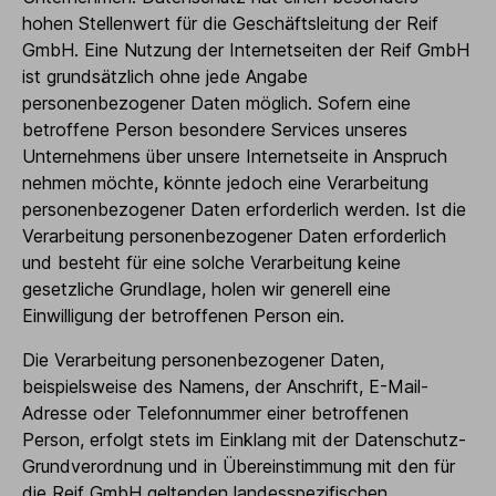
hohen Stellenwert für die Geschäftsleitung der Reif
GmbH. Eine Nutzung der Internetseiten der Reif GmbH
ist grundsätzlich ohne jede Angabe
personenbezogener Daten möglich. Sofern eine
betroffene Person besondere Services unseres
Unternehmens über unsere Internetseite in Anspruch
nehmen möchte, könnte jedoch eine Verarbeitung
personenbezogener Daten erforderlich werden. Ist die
Verarbeitung personenbezogener Daten erforderlich
und besteht für eine solche Verarbeitung keine
gesetzliche Grundlage, holen wir generell eine
Einwilligung der betroffenen Person ein.
Die Verarbeitung personenbezogener Daten,
beispielsweise des Namens, der Anschrift, E-Mail-
Adresse oder Telefonnummer einer betroffenen
Person, erfolgt stets im Einklang mit der Datenschutz-
Grundverordnung und in Übereinstimmung mit den für
die Reif GmbH geltenden landesspezifischen