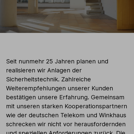
Seit nunmehr 25 Jahren planen und
realisieren wir Anlagen der
Sicherheitstechnik. Zahlreiche
Weiterempfehlungen unserer Kunden
bestätigen unsere Erfahrung. Gemeinsam
mit unseren starken Kooperationspartnern
wie der deutschen Telekom und Winkhaus
schrecken wir nicht vor herausfordernden
und speziellen Anforderungen zurück. Die