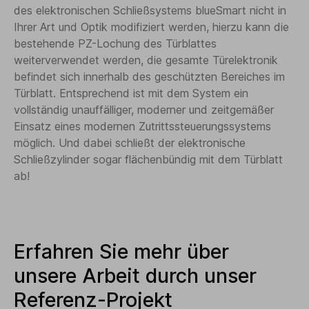
des elektronischen Schließsystems blueSmart nicht in
Ihrer Art und Optik modifiziert werden, hierzu kann die
bestehende PZ-Lochung des Türblattes
weiterverwendet werden, die gesamte Türelektronik
befindet sich innerhalb des geschützten Bereiches im
Türblatt. Entsprechend ist mit dem System ein
vollständig unauffälliger, moderner und zeitgemäßer
Einsatz eines modernen Zutrittssteuerungssystems
möglich. Und dabei schließt der elektronische
Schließzylinder sogar flächenbündig mit dem Türblatt
ab!
Erfahren Sie mehr über
unsere Arbeit durch unser
Referenz-Projekt