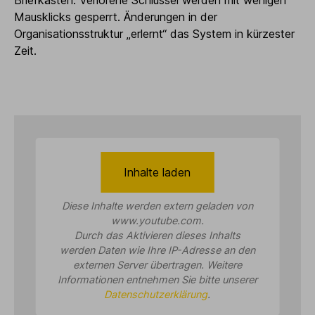
Briefkästen. Verlorene Schlüssel werden mit wenigen
Mausklicks gesperrt. Änderungen in der
Organisationsstruktur „erlernt“ das System in kürzester
Zeit.
Inhalte laden
Diese Inhalte werden extern geladen von
www.youtube.com
.
Durch das Aktivieren dieses Inhalts
werden Daten wie Ihre IP-Adresse an den
externen Server übertragen. Weitere
Informationen entnehmen Sie bitte unserer
Datenschutzerklärung
.