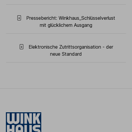
Pressebericht: Winkhaus_Schlüsselverlust
mit glücklichem Ausgang
Elektronische Zutrittsorganisation - der
neue Standard