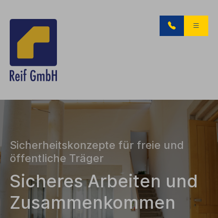
Sicherheitskonzepte für freie und
öffentliche Träger
Sicheres Arbeiten und
Zusammenkommen