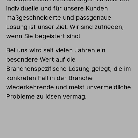
individuelle und für unsere Kunden
maßgeschneiderte und passgenaue
Lösung ist unser Ziel. Wir sind zufrieden,
wenn Sie begeistert sind!
Bei uns wird seit vielen Jahren ein
besondere Wert auf die
Branchenspezifische Lösung gelegt, die im
konkreten Fall in der Branche
wiederkehrende und meist unvermeidliche
Probleme zu lösen vermag.