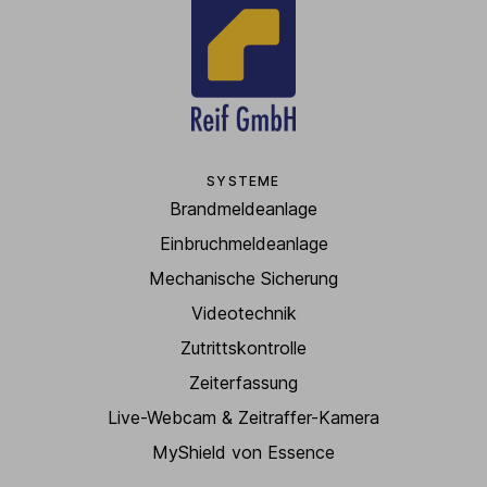
SYSTEME
Brandmeldeanlage
Einbruchmeldeanlage
Mechanische Sicherung
Videotechnik
Zutrittskontrolle
Zeiterfassung
Live-Webcam & Zeitraffer-Kamera
MyShield von Essence