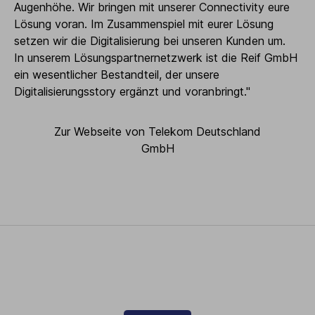
Augenhöhe. Wir bringen mit unserer Connectivity eure
Lösung voran. Im Zusammenspiel mit eurer Lösung
setzen wir die Digitalisierung bei unseren Kunden um.
In unserem Lösungspartnernetzwerk ist die Reif GmbH
ein wesentlicher Bestandteil, der unsere
Digitalisierungsstory ergänzt und voranbringt."
Zur Webseite von Telekom Deutschland
GmbH