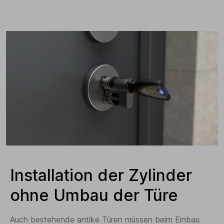
Installation der Zylinder
ohne Umbau der Türe
Auch bestehende antike Türen müssen beim Einbau