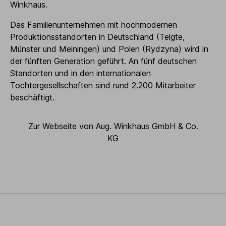
Winkhaus.
Das Familienunternehmen mit hochmodernen
Produktionsstandorten in Deutschland (Telgte,
Münster und Meiningen) und Polen (Rydzyna) wird in
der fünften Generation geführt. An fünf deutschen
Standorten und in den internationalen
Tochtergesellschaften sind rund 2.200 Mitarbeiter
beschäftigt.
Zur Webseite von Aug. Winkhaus GmbH & Co.
KG