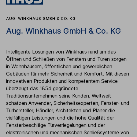
AUG. WINKHAUS GMBH & CO. KG
Aug. Winkhaus GmbH & Co. KG
Intelligente Lösungen von Winkhaus rund um das
Öffnen und Schließen von Fenstern und Türen sorgen
in Wohnhäusern, öffentlichen und gewerblichen
Gebäuden für mehr Sicherheit und Komfort. Mit diesen
innovativen Produkten und kompetentem Service
überzeugt das 1854 gegründete
Traditionsunternehmen seine Kunden. Weltweit
schätzen Anwender, Sicherheitsexperten, Fenster- und
Türhersteller, Händler, Architekten und Planer die
vielfältigen Leistungen und die hohe Qualität der
Fensterbeschläge Türverriegelungen und der
elektronischen und mechanischen Schließsysteme von