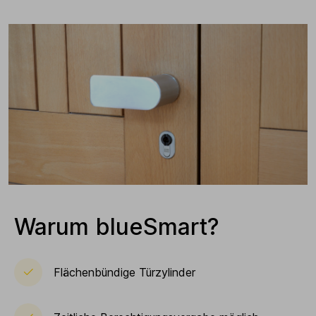
Warum blueSmart?
Flächenbündige Türzylinder