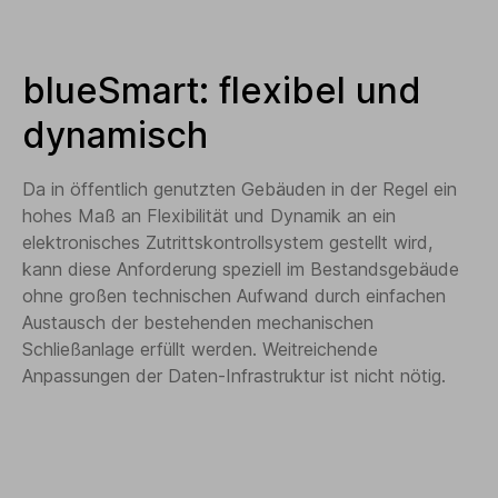
blueSmart: flexibel und
dynamisch
Da in öffentlich genutzten Gebäuden in der Regel ein
hohes Maß an Flexibilität und Dynamik an ein
elektronisches Zutrittskontrollsystem gestellt wird,
kann diese Anforderung speziell im Bestandsgebäude
ohne großen technischen Aufwand durch einfachen
Austausch der bestehenden mechanischen
Schließanlage erfüllt werden. Weitreichende
Anpassungen der Daten-Infrastruktur ist nicht nötig.