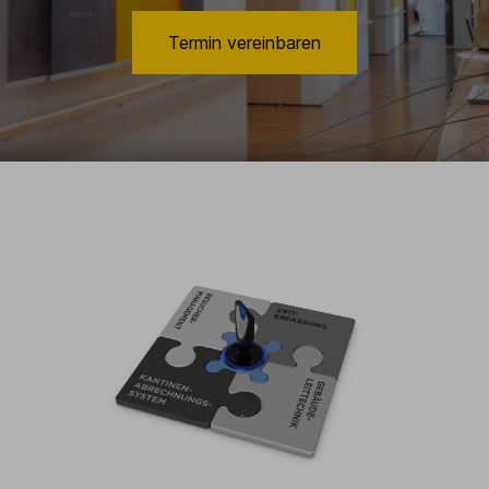
Termin vereinbaren