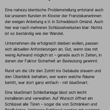
Eine nahezu identische Problemstellung entstand auch
bei unserem Kunden im Kloster der Franziskanerinnen
der ewigen Anbetung e.V. in Schwäbisch Gmünd. Auch
hier war nach mehreren Schlüsselverlusten klar: Nichts
ist so beständig wie der Wandel.
Unternehmen die erfolgreich bleiben wollen, passen
sich aktuellen Anforderungen an. Gut, wenn das mit
wenig Aufwand möglich ist – gerade auch in Zeiten, in
denen der Faktor Sicherheit an Bedeutung gewinnt.
Rund um die Uhr den Zutritt ins Gebäude steuern und
den Überblick behalten, wer wann welche Räume
betritt, war dort ganz einfach - mit blueSmart.
Eine blueSmart Schließanlage lässt sich leicht
installieren und verwalten. Auf Wunsch öffnet ein
Schlüssel alle Türen – sogar die von Schränken und