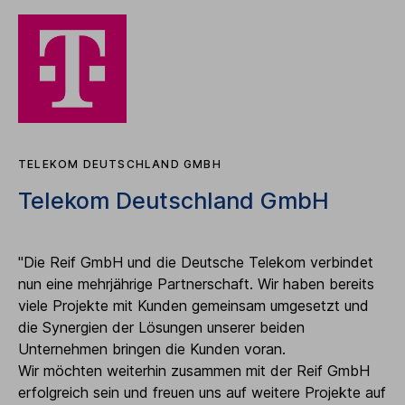
TELEKOM DEUTSCHLAND GMBH
Telekom Deutschland GmbH
"Die Reif GmbH und die Deutsche Telekom verbindet
nun eine mehrjährige Partnerschaft. Wir haben bereits
viele Projekte mit Kunden gemeinsam umgesetzt und
die Synergien der Lösungen unserer beiden
Unternehmen bringen die Kunden voran.
Wir möchten weiterhin zusammen mit der Reif GmbH
erfolgreich sein und freuen uns auf weitere Projekte auf