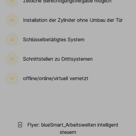
Zeitliche Berechtigungsvergabe möglich
Installation der Zylinder ohne Umbau der Tür
Schlüsselbetätigtes System
Schnittstellen zu Drittsystemen
offline/online/virtuell vernetzt
Flyer: blueSmart_Arbeitswelten intelligent
steuern