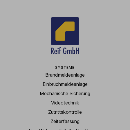
SYSTEME
Brandmeldeanlage
Einbruchmeldeanlage
Mechanische Sicherung
Videotechnik
Zutrittskontrolle
Zeiterfassung