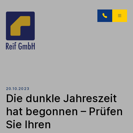
20.10.2023
Die dunkle Jahreszeit
hat begonnen – Prüfen
Sie Ihren