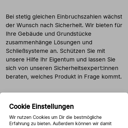
Bei stetig gleichen Einbruchszahlen wächst
der Wunsch nach Sicherheit. Wir bieten für
Ihre Gebäude und Grundstücke
zusammenhänge Lösungen und
Schließsysteme an. Schützen Sie mit
unsere Hilfe Ihr Eigentum und lassen Sie
sich von unseren Sicherheitsexpert:innen
beraten, welches Produkt in Frage kommt.
Cookie Einstellungen
Wir nutzen Cookies um Dir die bestmögliche
Erfahrung zu bieten. Außerdem können wir damit