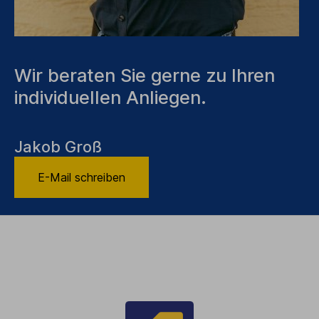
Wir beraten Sie gerne zu Ihren
individuellen Anliegen.
Jakob Groß
E-Mail schreiben