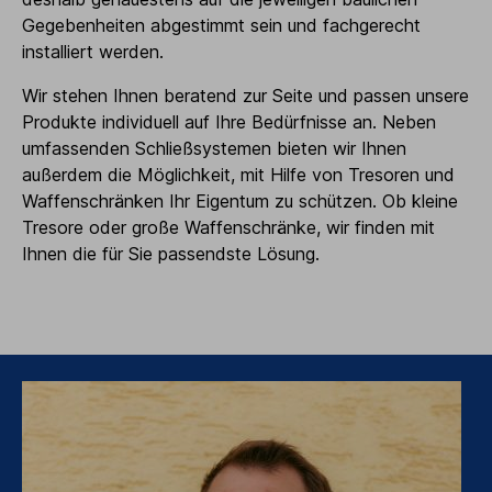
Gegebenheiten abgestimmt sein und fachgerecht
installiert werden.
Wir stehen Ihnen beratend zur Seite und passen unsere
Produkte individuell auf Ihre Bedürfnisse an. Neben
umfassenden Schließsystemen bieten wir Ihnen
außerdem die Möglichkeit, mit Hilfe von Tresoren und
Waffenschränken Ihr Eigentum zu schützen. Ob kleine
Tresore oder große Waffenschränke, wir finden mit
Ihnen die für Sie passendste Lösung.