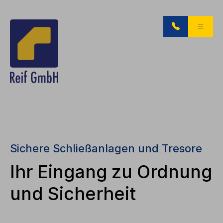
Sichere Schließanlagen und Tresore
Ihr Eingang zu Ordnung
und Sicherheit