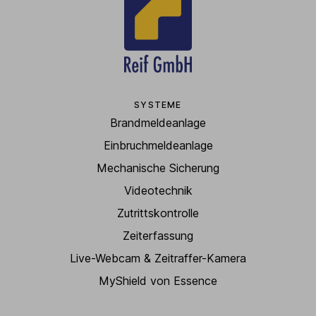
SYSTEME
Brandmeldeanlage
Einbruchmeldeanlage
Mechanische Sicherung
Videotechnik
Zutrittskontrolle
Zeiterfassung
Live-Webcam & Zeitraffer-Kamera
MyShield von Essence