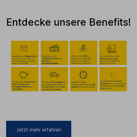
Entdecke unsere Benefits!
Jetzt mehr erfahren