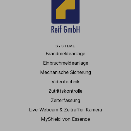
SYSTEME
Brandmeldeanlage
Einbruchmeldeanlage
Mechanische Sicherung
Videotechnik
Zutrittskontrolle
Zeiterfassung
Live-Webcam & Zeitraffer-Kamera
MyShield von Essence