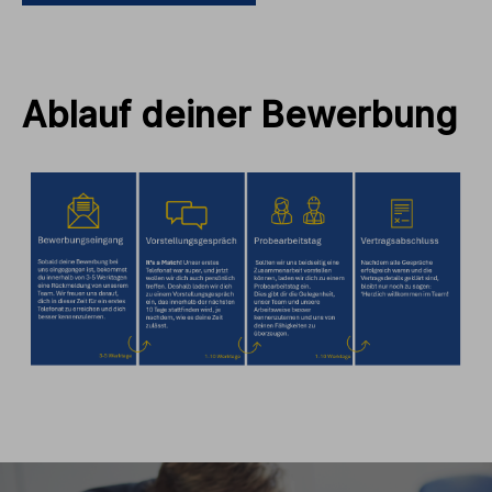
Ablauf deiner Bewerbung