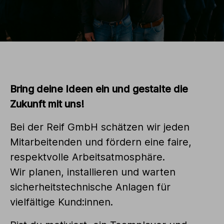
Bring deine Ideen ein und gestalte die
Zukunft mit uns!
Bei der Reif GmbH schätzen wir jeden
Mitarbeitenden und fördern eine faire,
respektvolle Arbeitsatmosphäre.
Wir planen, installieren und warten
sicherheitstechnische Anlagen für
vielfältige Kund:innen.