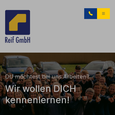
DU möchtest bei uns Arbeiten?
Wir wollen DICH
kennenlernen!