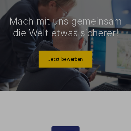
Mach mit uns gemeinsam
die Welt etwas sicherer!
Jetzt bewerben