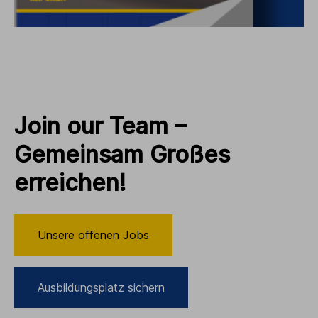
Join our Team –
Gemeinsam Großes
erreichen!
Unsere offenen Jobs
Ausbildungsplatz sichern