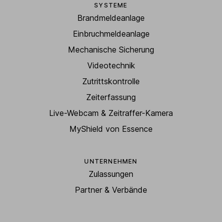
SYSTEME
Brandmeldeanlage
Einbruchmeldeanlage
Mechanische Sicherung
Videotechnik
Zutrittskontrolle
Zeiterfassung
Live-Webcam & Zeitraffer-Kamera
MyShield von Essence
UNTERNEHMEN
Zulassungen
Partner & Verbände