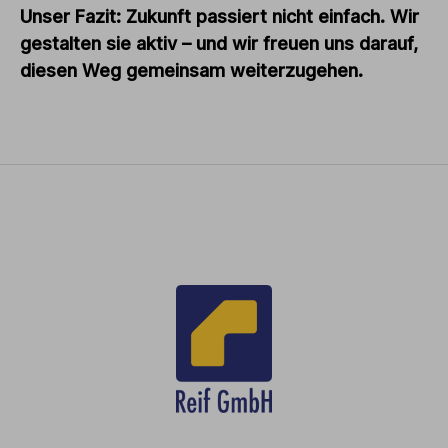
Unser Fazit: Zukunft passiert nicht einfach. Wir
gestalten sie aktiv – und wir freuen uns darauf,
diesen Weg gemeinsam weiterzugehen.