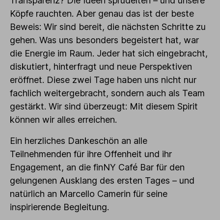
Transparenz? Die Ideen sprudelten – und unsere
Köpfe rauchten. Aber genau das ist der beste
Beweis: Wir sind bereit, die nächsten Schritte zu
gehen. Was uns besonders begeistert hat, war
die Energie im Raum. Jeder hat sich eingebracht,
diskutiert, hinterfragt und neue Perspektiven
eröffnet. Diese zwei Tage haben uns nicht nur
fachlich weitergebracht, sondern auch als Team
gestärkt. Wir sind überzeugt: Mit diesem Spirit
können wir alles erreichen.
Ein herzliches Dankeschön an alle
Teilnehmenden für ihre Offenheit und ihr
Engagement, an die finNY Café Bar für den
gelungenen Ausklang des ersten Tages – und
natürlich an Marcello Camerin für seine
inspirierende Begleitung.