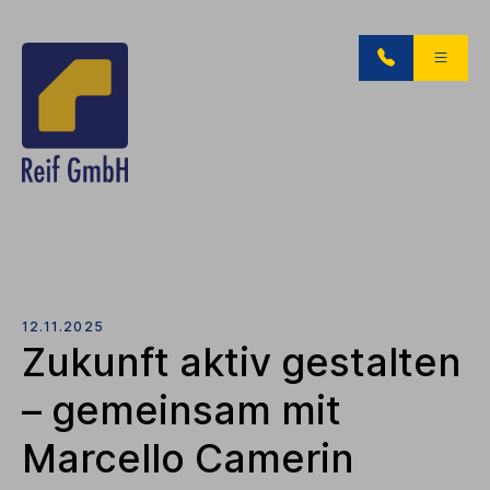
12.11.2025
Zukunft aktiv gestalten
– gemeinsam mit
Marcello Camerin