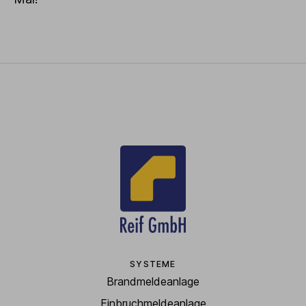
SYSTEME
Brandmeldeanlage
Einbruchmeldeanlage