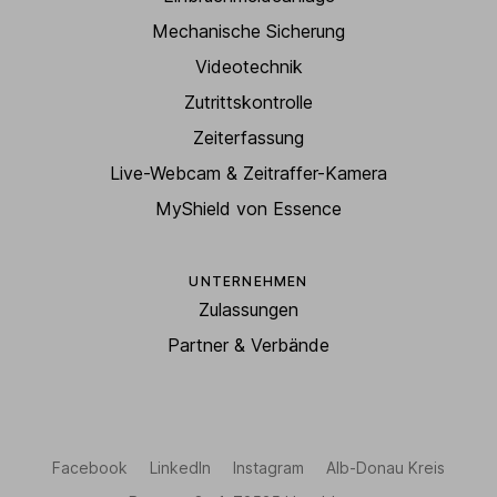
Mechanische Sicherung
Videotechnik
Zutrittskontrolle
Zeiterfassung
Live-Webcam & Zeitraffer-Kamera
MyShield von Essence
UNTERNEHMEN
Zulassungen
Partner & Verbände
Facebook
LinkedIn
Instagram
Alb-Donau Kreis