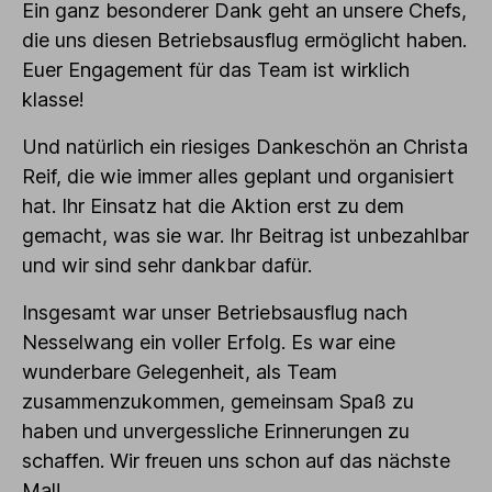
Ein ganz besonderer Dank geht an unsere Chefs,
die uns diesen Betriebsausflug ermöglicht haben.
Euer Engagement für das Team ist wirklich
klasse!
Und natürlich ein riesiges Dankeschön an Christa
Reif, die wie immer alles geplant und organisiert
hat. Ihr Einsatz hat die Aktion erst zu dem
gemacht, was sie war. Ihr Beitrag ist unbezahlbar
und wir sind sehr dankbar dafür.
Insgesamt war unser Betriebsausflug nach
Nesselwang ein voller Erfolg. Es war eine
wunderbare Gelegenheit, als Team
zusammenzukommen, gemeinsam Spaß zu
haben und unvergessliche Erinnerungen zu
schaffen. Wir freuen uns schon auf das nächste
Mal!