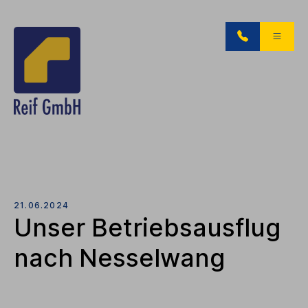
21.06.2024
Unser Betriebsausflug
nach Nesselwang